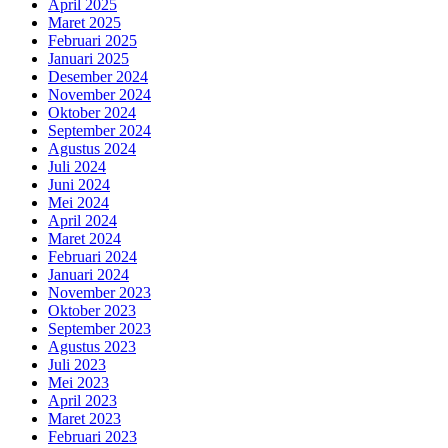
April 2025
Maret 2025
Februari 2025
Januari 2025
Desember 2024
November 2024
Oktober 2024
September 2024
Agustus 2024
Juli 2024
Juni 2024
Mei 2024
April 2024
Maret 2024
Februari 2024
Januari 2024
November 2023
Oktober 2023
September 2023
Agustus 2023
Juli 2023
Mei 2023
April 2023
Maret 2023
Februari 2023