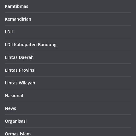
Kamtibmas
Kemandirian
LDII
LDII Kabupaten Bandung
Lintas Daerah
Lintas Provinsi
Lintas Wilayah
Nasional
News
Organisasi
Ormas Islam