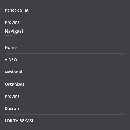
Pencak Silat
Provinsi
Navigasi
Home
VIDEO
Nasional
Organisasi
Provinsi
Daerah
LDII TV BEKASI