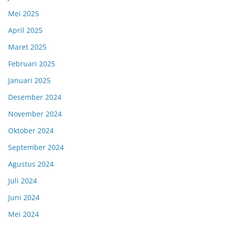
Mei 2025
April 2025
Maret 2025
Februari 2025
Januari 2025
Desember 2024
November 2024
Oktober 2024
September 2024
Agustus 2024
Juli 2024
Juni 2024
Mei 2024