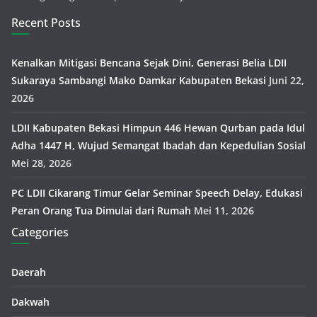
Recent Posts
Kenalkan Mitigasi Bencana Sejak Dini, Generasi Belia LDII
Sukaraya Sambangi Mako Damkar Kabupaten Bekasi
Juni 22,
2026
LDII Kabupaten Bekasi Himpun 446 Hewan Qurban pada Idul
Adha 1447 H, Wujud Semangat Ibadah dan Kepedulian Sosial
Mei 28, 2026
PC LDII Cikarang Timur Gelar Seminar Speech Delay, Edukasi
Peran Orang Tua Dimulai dari Rumah
Mei 11, 2026
Categories
Daerah
Dakwah