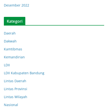
Desember 2022
Kategori
Daerah
Dakwah
Kamtibmas
Kemandirian
LDII
LDII Kabupaten Bandung
Lintas Daerah
Lintas Provinsi
Lintas Wilayah
Nasional