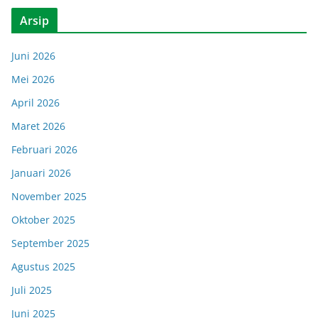
Arsip
Juni 2026
Mei 2026
April 2026
Maret 2026
Februari 2026
Januari 2026
November 2025
Oktober 2025
September 2025
Agustus 2025
Juli 2025
Juni 2025