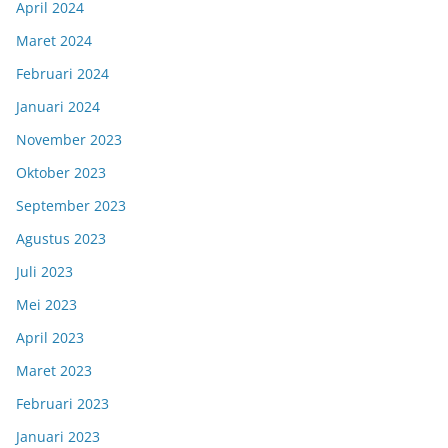
April 2024
Maret 2024
Februari 2024
Januari 2024
November 2023
Oktober 2023
September 2023
Agustus 2023
Juli 2023
Mei 2023
April 2023
Maret 2023
Februari 2023
Januari 2023