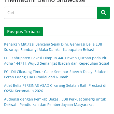
Pos-pos Terbaru
Kenalkan Mitigasi Bencana Sejak Dini, Generasi Belia LDII
Sukaraya Sambangi Mako Damkar Kabupaten Bekasi
LDII Kabupaten Bekasi Himpun 446 Hewan Qurban pada Idul
Adha 1447 H, Wujud Semangat Ibadah dan Kepedulian Sosial
PC LDII Cikarang Timur Gelar Seminar Speech Delay, Edukasi
Peran Orang Tua Dimulai dari Rumah
Atlet Belia PERSINAS ASAD Cikarang Selatan Raih Prestasi di
O2SN Kecamatan 2026
Audiensi dengan Pemkab Bekasi, LDII Perkuat Sinergi untuk
Dakwah, Pendidikan dan Pemberdayaan Masyarakat