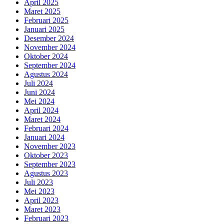
April 2025
Maret 2025
Februari 2025
Januari 2025
Desember 2024
November 2024
Oktober 2024
September 2024
Agustus 2024
Juli 2024
Juni 2024
Mei 2024
April 2024
Maret 2024
Februari 2024
Januari 2024
November 2023
Oktober 2023
September 2023
Agustus 2023
Juli 2023
Mei 2023
April 2023
Maret 2023
Februari 2023