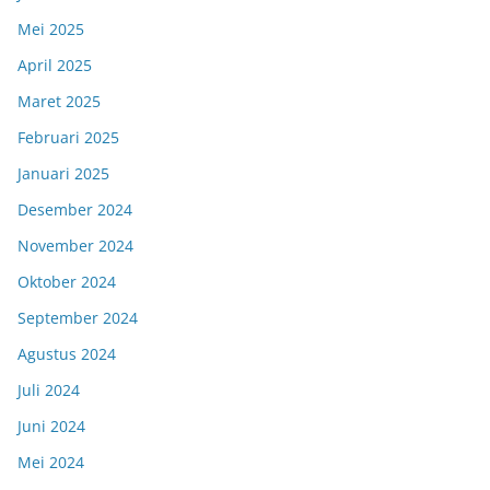
Mei 2025
April 2025
Maret 2025
Februari 2025
Januari 2025
Desember 2024
November 2024
Oktober 2024
September 2024
Agustus 2024
Juli 2024
Juni 2024
Mei 2024