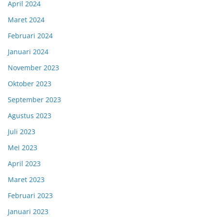
April 2024
Maret 2024
Februari 2024
Januari 2024
November 2023
Oktober 2023
September 2023
Agustus 2023
Juli 2023
Mei 2023
April 2023
Maret 2023
Februari 2023
Januari 2023