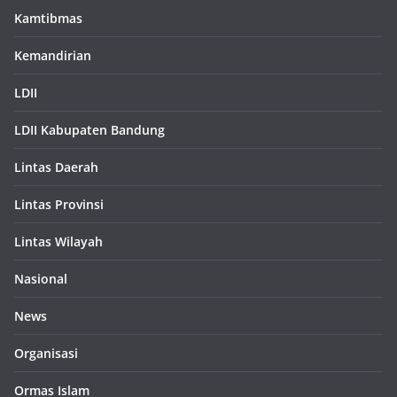
Kamtibmas
Kemandirian
LDII
LDII Kabupaten Bandung
Lintas Daerah
Lintas Provinsi
Lintas Wilayah
Nasional
News
Organisasi
Ormas Islam