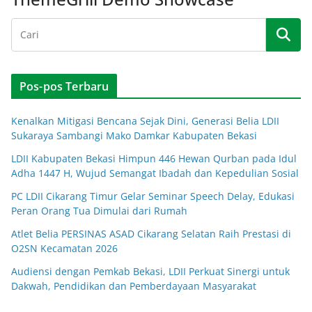
Pos-pos Terbaru
Kenalkan Mitigasi Bencana Sejak Dini, Generasi Belia LDII
Sukaraya Sambangi Mako Damkar Kabupaten Bekasi
LDII Kabupaten Bekasi Himpun 446 Hewan Qurban pada Idul
Adha 1447 H, Wujud Semangat Ibadah dan Kepedulian Sosial
PC LDII Cikarang Timur Gelar Seminar Speech Delay, Edukasi
Peran Orang Tua Dimulai dari Rumah
Atlet Belia PERSINAS ASAD Cikarang Selatan Raih Prestasi di
O2SN Kecamatan 2026
Audiensi dengan Pemkab Bekasi, LDII Perkuat Sinergi untuk
Dakwah, Pendidikan dan Pemberdayaan Masyarakat