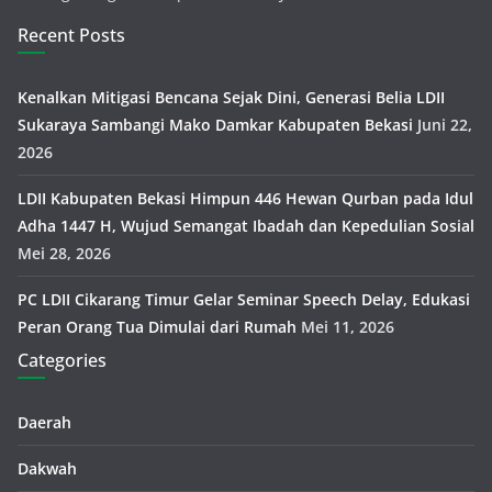
Recent Posts
Kenalkan Mitigasi Bencana Sejak Dini, Generasi Belia LDII
Sukaraya Sambangi Mako Damkar Kabupaten Bekasi
Juni 22,
2026
LDII Kabupaten Bekasi Himpun 446 Hewan Qurban pada Idul
Adha 1447 H, Wujud Semangat Ibadah dan Kepedulian Sosial
Mei 28, 2026
PC LDII Cikarang Timur Gelar Seminar Speech Delay, Edukasi
Peran Orang Tua Dimulai dari Rumah
Mei 11, 2026
Categories
Daerah
Dakwah