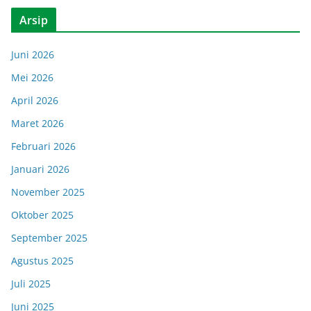
Arsip
Juni 2026
Mei 2026
April 2026
Maret 2026
Februari 2026
Januari 2026
November 2025
Oktober 2025
September 2025
Agustus 2025
Juli 2025
Juni 2025