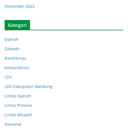
Desember 2022
Kategori
Daerah
Dakwah
Kamtibmas
Kemandirian
LDII
LDII Kabupaten Bandung
Lintas Daerah
Lintas Provinsi
Lintas Wilayah
Nasional