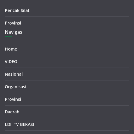
Pencak Silat
Provinsi
Navigasi
Home
VIDEO
Nasional
Organisasi
Provinsi
Daerah
LDII TV BEKASI