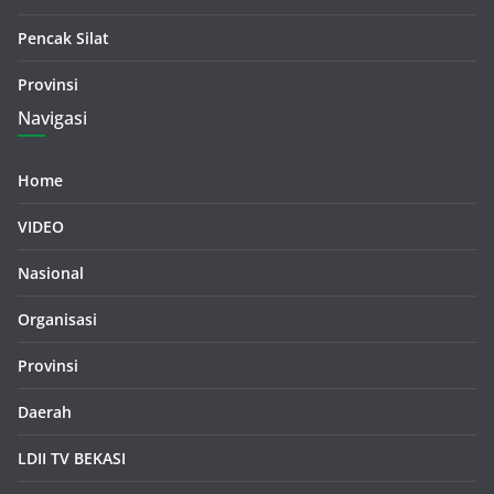
Pencak Silat
Provinsi
Navigasi
Home
VIDEO
Nasional
Organisasi
Provinsi
Daerah
LDII TV BEKASI