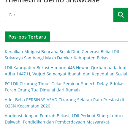
Pos-pos Terbaru
Kenalkan Mitigasi Bencana Sejak Dini, Generasi Belia LDII
Sukaraya Sambangi Mako Damkar Kabupaten Bekasi
LDII Kabupaten Bekasi Himpun 446 Hewan Qurban pada Idul
Adha 1447 H, Wujud Semangat Ibadah dan Kepedulian Sosial
PC LDII Cikarang Timur Gelar Seminar Speech Delay, Edukasi
Peran Orang Tua Dimulai dari Rumah
Atlet Belia PERSINAS ASAD Cikarang Selatan Raih Prestasi di
O2SN Kecamatan 2026
Audiensi dengan Pemkab Bekasi, LDII Perkuat Sinergi untuk
Dakwah, Pendidikan dan Pemberdayaan Masyarakat