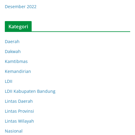
Desember 2022
Kategori
Daerah
Dakwah
Kamtibmas
Kemandirian
LDII
LDII Kabupaten Bandung
Lintas Daerah
Lintas Provinsi
Lintas Wilayah
Nasional