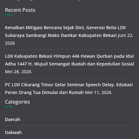
Recent Posts
Kenalkan Mitigasi Bencana Sejak Dini, Generasi Belia LDII
Sukaraya Sambangi Mako Damkar Kabupaten Bekasi
Juni 22,
2026
LDII Kabupaten Bekasi Himpun 446 Hewan Qurban pada Idul
Adha 1447 H, Wujud Semangat Ibadah dan Kepedulian Sosial
Mei 28, 2026
PC LDII Cikarang Timur Gelar Seminar Speech Delay, Edukasi
Peran Orang Tua Dimulai dari Rumah
Mei 11, 2026
Categories
Daerah
Dakwah