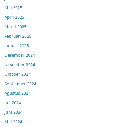
Mei 2025
April 2025
Maret 2025
Februari 2025
Januari 2025
Desember 2024
November 2024
Oktober 2024
September 2024
Agustus 2024
Juli 2024
Juni 2024
Mei 2024