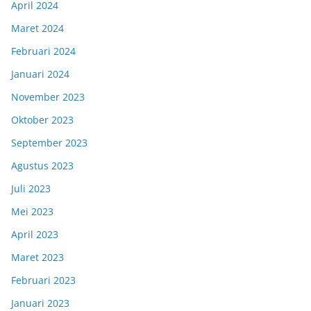
April 2024
Maret 2024
Februari 2024
Januari 2024
November 2023
Oktober 2023
September 2023
Agustus 2023
Juli 2023
Mei 2023
April 2023
Maret 2023
Februari 2023
Januari 2023