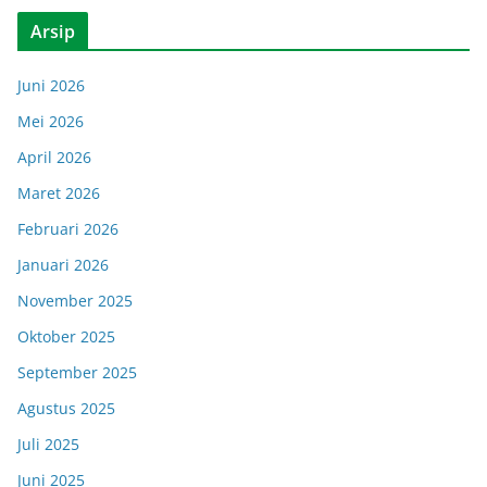
Arsip
Juni 2026
Mei 2026
April 2026
Maret 2026
Februari 2026
Januari 2026
November 2025
Oktober 2025
September 2025
Agustus 2025
Juli 2025
Juni 2025