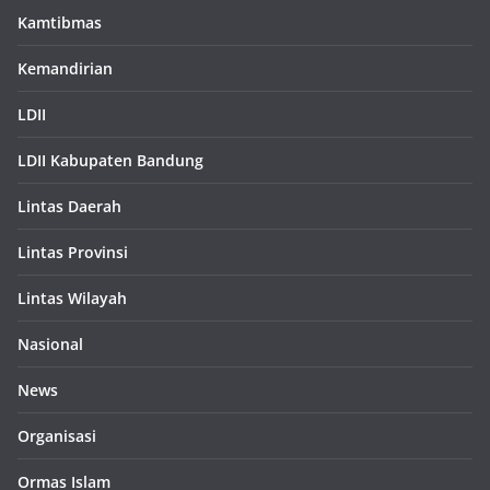
Kamtibmas
Kemandirian
LDII
LDII Kabupaten Bandung
Lintas Daerah
Lintas Provinsi
Lintas Wilayah
Nasional
News
Organisasi
Ormas Islam