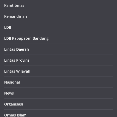
Kamtibmas
Kemandirian
LDII
LDII Kabupaten Bandung
Lintas Daerah
Lintas Provinsi
Lintas Wilayah
Nasional
News
Organisasi
Ormas Islam