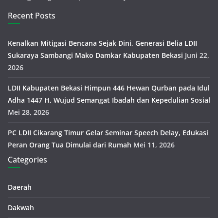
Recent Posts
Kenalkan Mitigasi Bencana Sejak Dini, Generasi Belia LDII
Sukaraya Sambangi Mako Damkar Kabupaten Bekasi
Juni 22,
2026
LDII Kabupaten Bekasi Himpun 446 Hewan Qurban pada Idul
Adha 1447 H, Wujud Semangat Ibadah dan Kepedulian Sosial
Mei 28, 2026
PC LDII Cikarang Timur Gelar Seminar Speech Delay, Edukasi
Peran Orang Tua Dimulai dari Rumah
Mei 11, 2026
Categories
Daerah
Dakwah