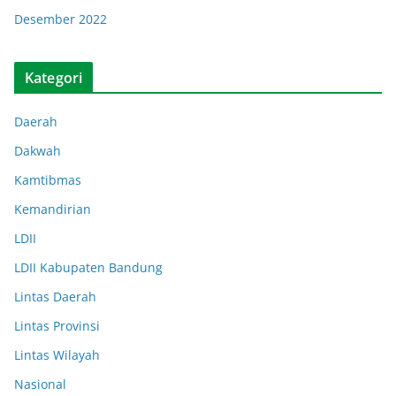
Desember 2022
Kategori
Daerah
Dakwah
Kamtibmas
Kemandirian
LDII
LDII Kabupaten Bandung
Lintas Daerah
Lintas Provinsi
Lintas Wilayah
Nasional