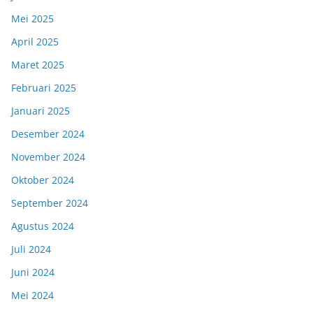
Mei 2025
April 2025
Maret 2025
Februari 2025
Januari 2025
Desember 2024
November 2024
Oktober 2024
September 2024
Agustus 2024
Juli 2024
Juni 2024
Mei 2024