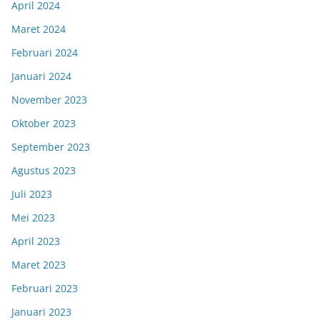
April 2024
Maret 2024
Februari 2024
Januari 2024
November 2023
Oktober 2023
September 2023
Agustus 2023
Juli 2023
Mei 2023
April 2023
Maret 2023
Februari 2023
Januari 2023