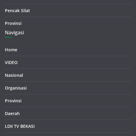
Pencak Silat
Provinsi
Navigasi
Home
VIDEO
Nasional
Organisasi
Provinsi
Daerah
LDII TV BEKASI