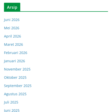
Arsip
Juni 2026
Mei 2026
April 2026
Maret 2026
Februari 2026
Januari 2026
November 2025
Oktober 2025
September 2025
Agustus 2025
Juli 2025
Juni 2025