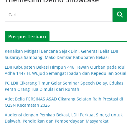
Pos-pos Terbaru
Kenalkan Mitigasi Bencana Sejak Dini, Generasi Belia LDII
Sukaraya Sambangi Mako Damkar Kabupaten Bekasi
LDII Kabupaten Bekasi Himpun 446 Hewan Qurban pada Idul
Adha 1447 H, Wujud Semangat Ibadah dan Kepedulian Sosial
PC LDII Cikarang Timur Gelar Seminar Speech Delay, Edukasi
Peran Orang Tua Dimulai dari Rumah
Atlet Belia PERSINAS ASAD Cikarang Selatan Raih Prestasi di
O2SN Kecamatan 2026
Audiensi dengan Pemkab Bekasi, LDII Perkuat Sinergi untuk
Dakwah, Pendidikan dan Pemberdayaan Masyarakat