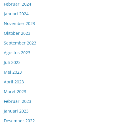
Februari 2024
Januari 2024
November 2023
Oktober 2023
September 2023
Agustus 2023
Juli 2023
Mei 2023
April 2023
Maret 2023
Februari 2023
Januari 2023
Desember 2022