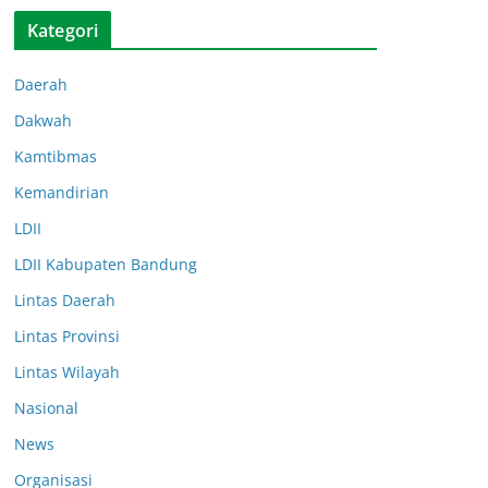
Kategori
Daerah
Dakwah
Kamtibmas
Kemandirian
LDII
LDII Kabupaten Bandung
Lintas Daerah
Lintas Provinsi
Lintas Wilayah
Nasional
News
Organisasi