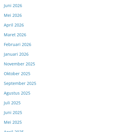
Juni 2026
Mei 2026
April 2026
Maret 2026
Februari 2026
Januari 2026
November 2025
Oktober 2025
September 2025
Agustus 2025
Juli 2025
Juni 2025
Mei 2025
April 2025