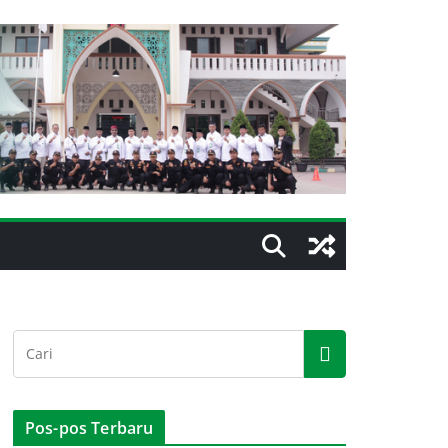
Pos-pos Terbaru