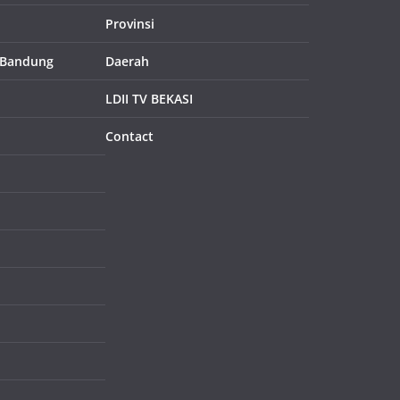
Provinsi
 Bandung
Daerah
LDII TV BEKASI
Contact