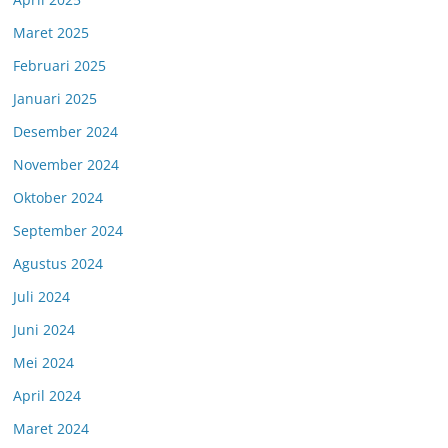
Maret 2025
Februari 2025
Januari 2025
Desember 2024
November 2024
Oktober 2024
September 2024
Agustus 2024
Juli 2024
Juni 2024
Mei 2024
April 2024
Maret 2024