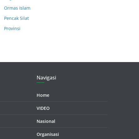
Ormas Islam
Pencak Silat
Provinsi
Navigasi
Home
VIDEO
Nasional
Organisasi