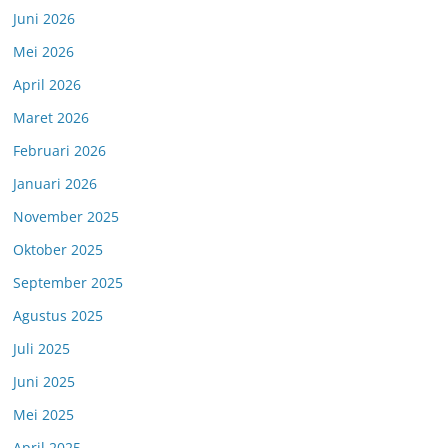
Juni 2026
Mei 2026
April 2026
Maret 2026
Februari 2026
Januari 2026
November 2025
Oktober 2025
September 2025
Agustus 2025
Juli 2025
Juni 2025
Mei 2025
April 2025