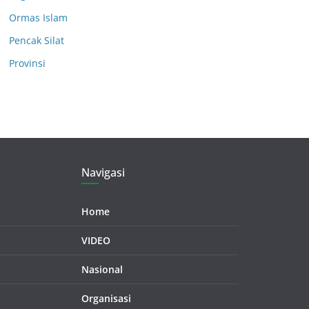
Ormas Islam
Pencak Silat
Provinsi
Navigasi
Home
VIDEO
Nasional
Organisasi