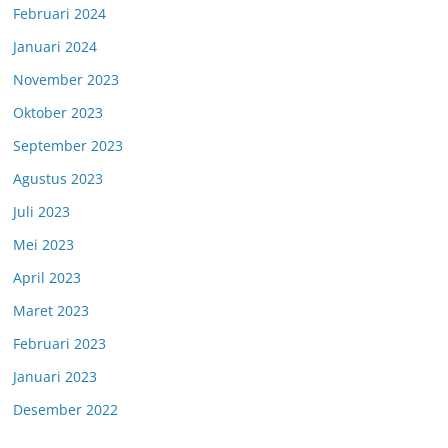
Februari 2024
Januari 2024
November 2023
Oktober 2023
September 2023
Agustus 2023
Juli 2023
Mei 2023
April 2023
Maret 2023
Februari 2023
Januari 2023
Desember 2022