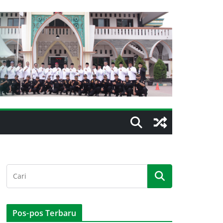
Pos-pos Terbaru