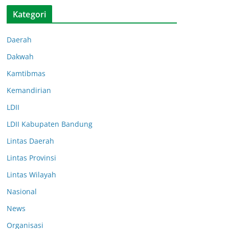
Kategori
Daerah
Dakwah
Kamtibmas
Kemandirian
LDII
LDII Kabupaten Bandung
Lintas Daerah
Lintas Provinsi
Lintas Wilayah
Nasional
News
Organisasi