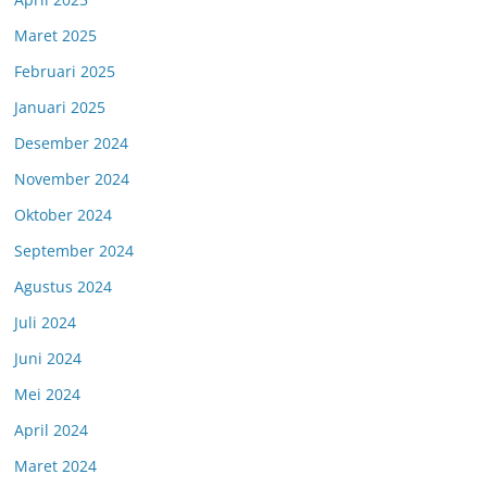
Maret 2025
Februari 2025
Januari 2025
Desember 2024
November 2024
Oktober 2024
September 2024
Agustus 2024
Juli 2024
Juni 2024
Mei 2024
April 2024
Maret 2024