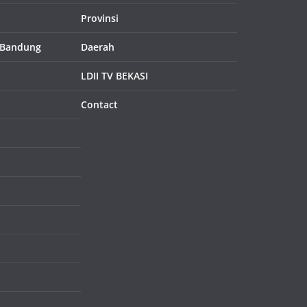
Provinsi
 Bandung
Daerah
LDII TV BEKASI
Contact