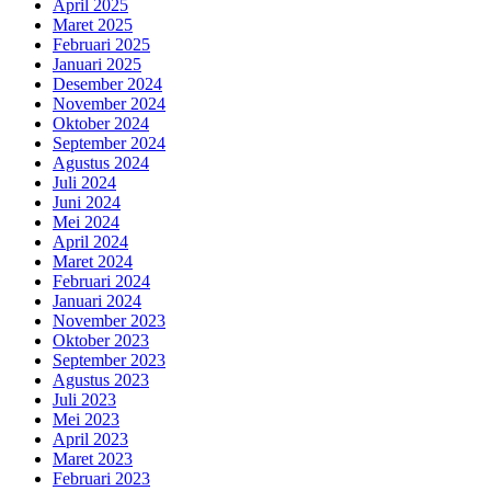
April 2025
Maret 2025
Februari 2025
Januari 2025
Desember 2024
November 2024
Oktober 2024
September 2024
Agustus 2024
Juli 2024
Juni 2024
Mei 2024
April 2024
Maret 2024
Februari 2024
Januari 2024
November 2023
Oktober 2023
September 2023
Agustus 2023
Juli 2023
Mei 2023
April 2023
Maret 2023
Februari 2023