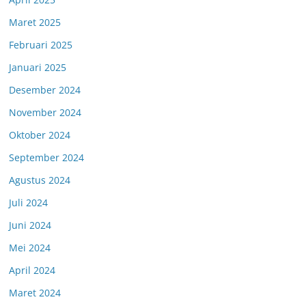
Maret 2025
Februari 2025
Januari 2025
Desember 2024
November 2024
Oktober 2024
September 2024
Agustus 2024
Juli 2024
Juni 2024
Mei 2024
April 2024
Maret 2024