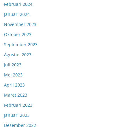
Februari 2024
Januari 2024
November 2023
Oktober 2023
September 2023
Agustus 2023
Juli 2023
Mei 2023
April 2023
Maret 2023
Februari 2023
Januari 2023
Desember 2022