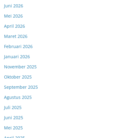
Juni 2026
Mei 2026
April 2026
Maret 2026
Februari 2026
Januari 2026
November 2025
Oktober 2025
September 2025
Agustus 2025
Juli 2025
Juni 2025
Mei 2025
April 2025