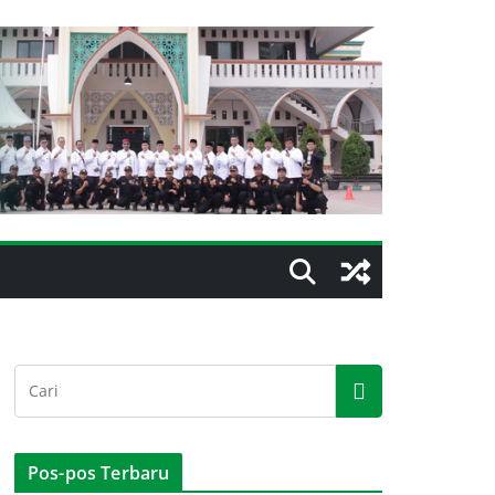
Pos-pos Terbaru