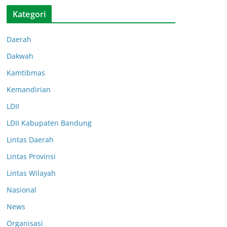
Kategori
Daerah
Dakwah
Kamtibmas
Kemandirian
LDII
LDII Kabupaten Bandung
Lintas Daerah
Lintas Provinsi
Lintas Wilayah
Nasional
News
Organisasi