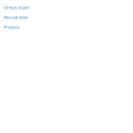
Ormas Islam
Pencak Silat
Provinsi