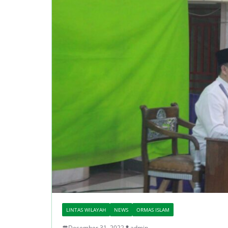
LINTAS WILAYAH
NEWS
ORMAS ISLAM
Desember 31, 2022
admin