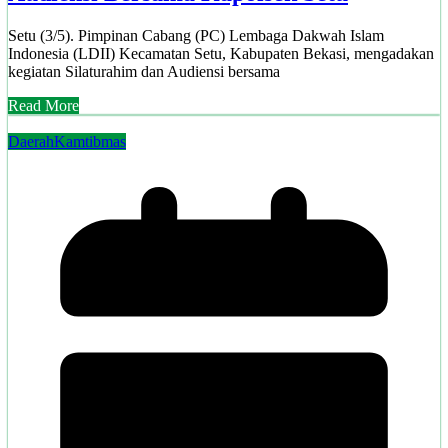
Setu (3/5). Pimpinan Cabang (PC) Lembaga Dakwah Islam
Indonesia (LDII) Kecamatan Setu, Kabupaten Bekasi, mengadakan
kegiatan Silaturahim dan Audiensi bersama
Read More
Daerah
Kamtibmas