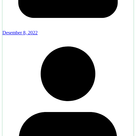
Desember 8, 2022