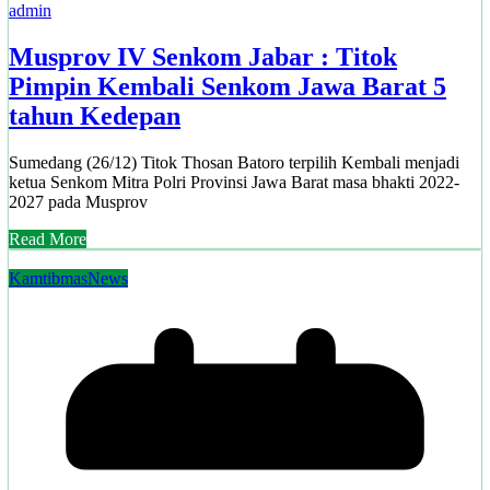
admin
Musprov IV Senkom Jabar : Titok
Pimpin Kembali Senkom Jawa Barat 5
tahun Kedepan
Sumedang (26/12) Titok Thosan Batoro terpilih Kembali menjadi
ketua Senkom Mitra Polri Provinsi Jawa Barat masa bhakti 2022-
2027 pada Musprov
Read More
Kamtibmas
News