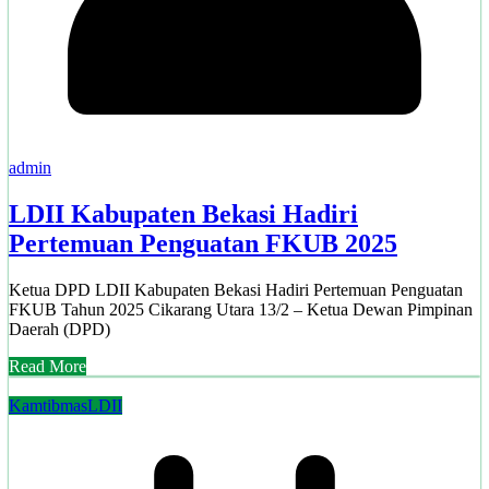
admin
LDII Kabupaten Bekasi Hadiri
Pertemuan Penguatan FKUB 2025
Ketua DPD LDII Kabupaten Bekasi Hadiri Pertemuan Penguatan
FKUB Tahun 2025 Cikarang Utara 13/2 – Ketua Dewan Pimpinan
Daerah (DPD)
Read More
Kamtibmas
LDII