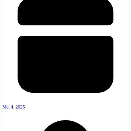
Mei 4, 2025