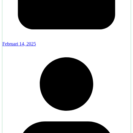
Februari 14, 2025