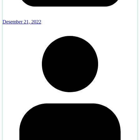
Desember 21, 2022