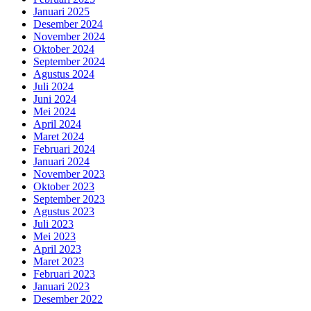
Januari 2025
Desember 2024
November 2024
Oktober 2024
September 2024
Agustus 2024
Juli 2024
Juni 2024
Mei 2024
April 2024
Maret 2024
Februari 2024
Januari 2024
November 2023
Oktober 2023
September 2023
Agustus 2023
Juli 2023
Mei 2023
April 2023
Maret 2023
Februari 2023
Januari 2023
Desember 2022