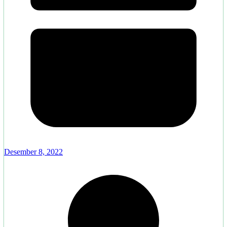
Desember 8, 2022