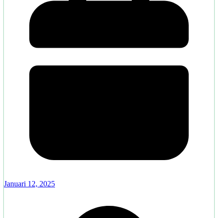
Januari 12, 2025