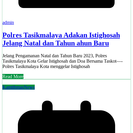
admin
Polres Tasikmalaya Adakan Istighosah
Jelang Natal dan Tahun ahun Baru
Jelang Pengamanan Natal dan Tahun Baru 2023, Polres
Tasikmalaya Kota Gelar Istighosah dan Doa Bersama Taskot—-
Polres Tasikmalaya Kota menggelar Istighosah
Read More
Kamtibmas
News