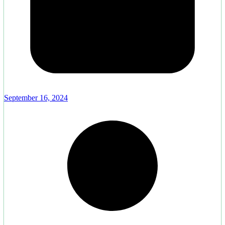
September 16, 2024