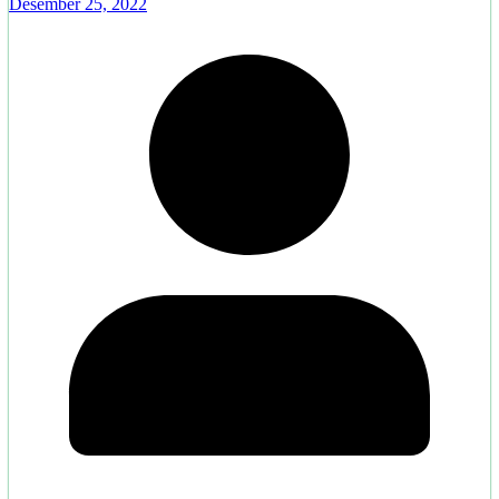
Desember 25, 2022