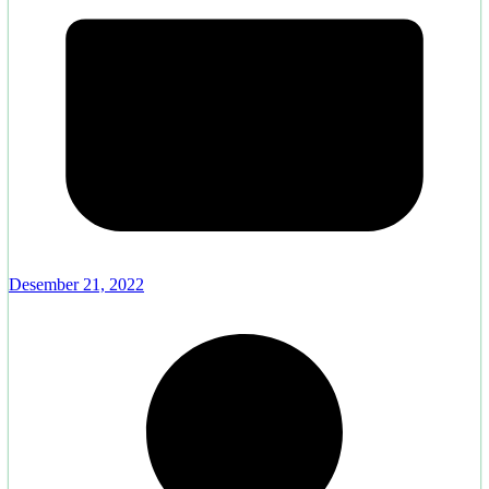
Desember 21, 2022