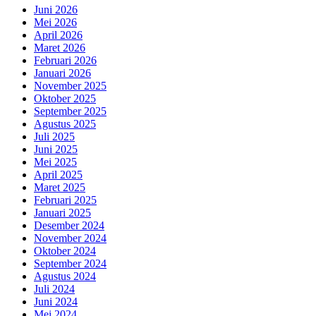
Juni 2026
Mei 2026
April 2026
Maret 2026
Februari 2026
Januari 2026
November 2025
Oktober 2025
September 2025
Agustus 2025
Juli 2025
Juni 2025
Mei 2025
April 2025
Maret 2025
Februari 2025
Januari 2025
Desember 2024
November 2024
Oktober 2024
September 2024
Agustus 2024
Juli 2024
Juni 2024
Mei 2024