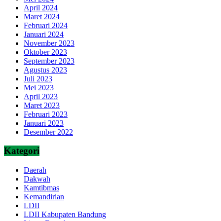
April 2024
Maret 2024
Februari 2024
Januari 2024
November 2023
Oktober 2023
September 2023
Agustus 2023
Juli 2023
Mei 2023
April 2023
Maret 2023
Februari 2023
Januari 2023
Desember 2022
Kategori
Daerah
Dakwah
Kamtibmas
Kemandirian
LDII
LDII Kabupaten Bandung