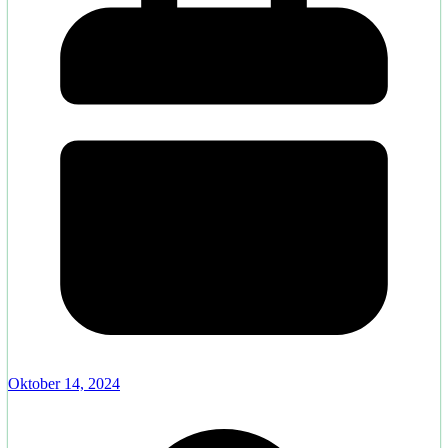
Oktober 14, 2024