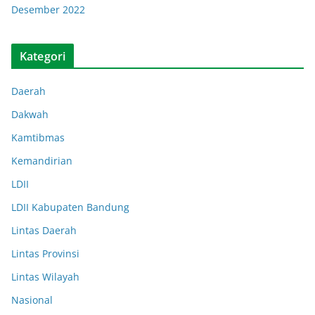
Desember 2022
Kategori
Daerah
Dakwah
Kamtibmas
Kemandirian
LDII
LDII Kabupaten Bandung
Lintas Daerah
Lintas Provinsi
Lintas Wilayah
Nasional