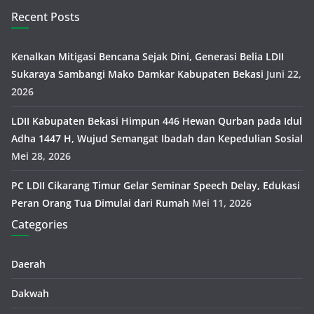
Recent Posts
Kenalkan Mitigasi Bencana Sejak Dini, Generasi Belia LDII
Sukaraya Sambangi Mako Damkar Kabupaten Bekasi
Juni 22,
2026
LDII Kabupaten Bekasi Himpun 446 Hewan Qurban pada Idul
Adha 1447 H, Wujud Semangat Ibadah dan Kepedulian Sosial
Mei 28, 2026
PC LDII Cikarang Timur Gelar Seminar Speech Delay, Edukasi
Peran Orang Tua Dimulai dari Rumah
Mei 11, 2026
Categories
Daerah
Dakwah