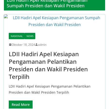
Sumpah Presiden dan Wakil Presiden
NASIONAL
NEWS
Oktober 18, 2024
admin
LDII Hadiri Apel Kesiapan
Pengamanan Pelantikan
Presiden dan Wakil Presiden
Terpilih
LDII Hadiri Apel Kesiapan Pengamanan Pelantikan
Presiden dan Wakil Presiden Terpilih
Read More