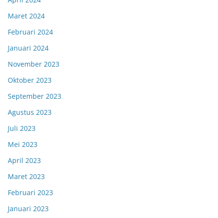
Maret 2024
Februari 2024
Januari 2024
November 2023
Oktober 2023
September 2023
Agustus 2023
Juli 2023
Mei 2023
April 2023
Maret 2023
Februari 2023
Januari 2023