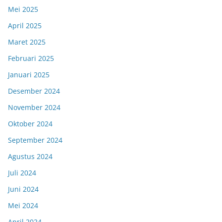
Mei 2025
April 2025
Maret 2025
Februari 2025
Januari 2025
Desember 2024
November 2024
Oktober 2024
September 2024
Agustus 2024
Juli 2024
Juni 2024
Mei 2024
April 2024