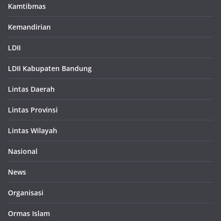
Kamtibmas
Kemandirian
LDII
LDII Kabupaten Bandung
Lintas Daerah
Lintas Provinsi
Lintas Wilayah
Nasional
News
Organisasi
Ormas Islam