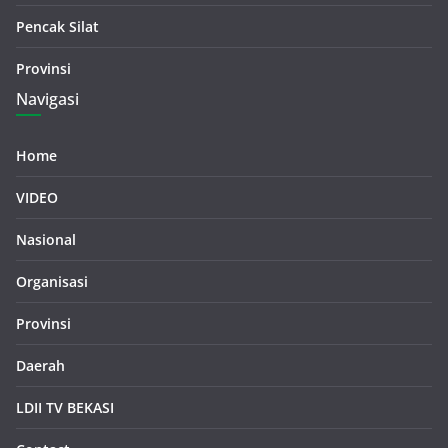
Pencak Silat
Provinsi
Navigasi
Home
VIDEO
Nasional
Organisasi
Provinsi
Daerah
LDII TV BEKASI