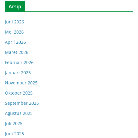
Arsip
Juni 2026
Mei 2026
April 2026
Maret 2026
Februari 2026
Januari 2026
November 2025
Oktober 2025
September 2025
Agustus 2025
Juli 2025
Juni 2025