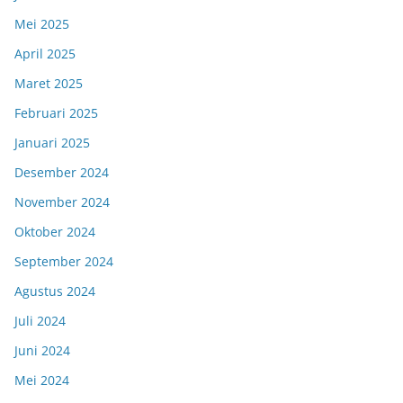
Mei 2025
April 2025
Maret 2025
Februari 2025
Januari 2025
Desember 2024
November 2024
Oktober 2024
September 2024
Agustus 2024
Juli 2024
Juni 2024
Mei 2024