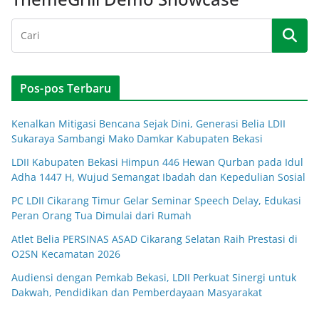
Pos-pos Terbaru
Kenalkan Mitigasi Bencana Sejak Dini, Generasi Belia LDII
Sukaraya Sambangi Mako Damkar Kabupaten Bekasi
LDII Kabupaten Bekasi Himpun 446 Hewan Qurban pada Idul
Adha 1447 H, Wujud Semangat Ibadah dan Kepedulian Sosial
PC LDII Cikarang Timur Gelar Seminar Speech Delay, Edukasi
Peran Orang Tua Dimulai dari Rumah
Atlet Belia PERSINAS ASAD Cikarang Selatan Raih Prestasi di
O2SN Kecamatan 2026
Audiensi dengan Pemkab Bekasi, LDII Perkuat Sinergi untuk
Dakwah, Pendidikan dan Pemberdayaan Masyarakat