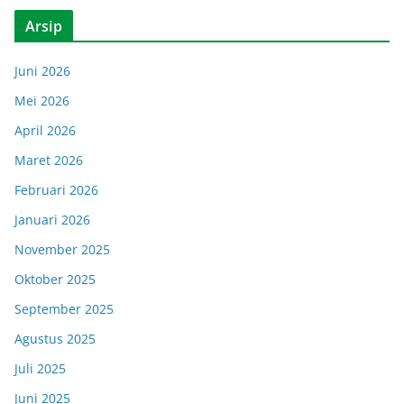
Arsip
Juni 2026
Mei 2026
April 2026
Maret 2026
Februari 2026
Januari 2026
November 2025
Oktober 2025
September 2025
Agustus 2025
Juli 2025
Juni 2025