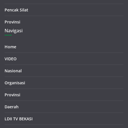
Pencak Silat
Provinsi
Navigasi
Home
VIDEO
Nasional
Organisasi
Provinsi
Daerah
LDII TV BEKASI