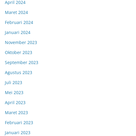
April 2024
Maret 2024
Februari 2024
Januari 2024
November 2023
Oktober 2023
September 2023
Agustus 2023
Juli 2023
Mei 2023
April 2023
Maret 2023
Februari 2023
Januari 2023