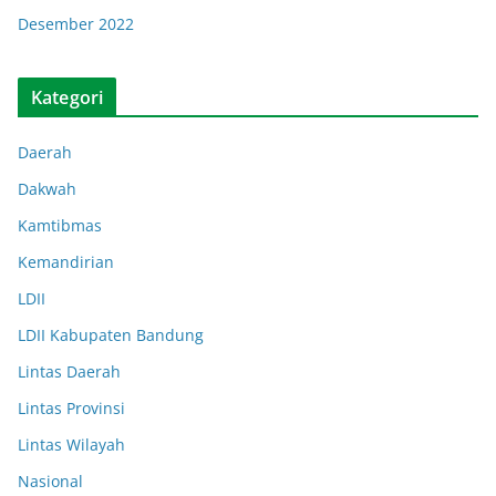
Desember 2022
Kategori
Daerah
Dakwah
Kamtibmas
Kemandirian
LDII
LDII Kabupaten Bandung
Lintas Daerah
Lintas Provinsi
Lintas Wilayah
Nasional