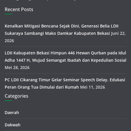
Recent Posts
Kenalkan Mitigasi Bencana Sejak Dini, Generasi Belia LDII
Sukaraya Sambangi Mako Damkar Kabupaten Bekasi
Juni 22,
2026
LDII Kabupaten Bekasi Himpun 446 Hewan Qurban pada Idul
Adha 1447 H, Wujud Semangat Ibadah dan Kepedulian Sosial
Mei 28, 2026
PC LDII Cikarang Timur Gelar Seminar Speech Delay, Edukasi
Peran Orang Tua Dimulai dari Rumah
Mei 11, 2026
Categories
Daerah
Dakwah