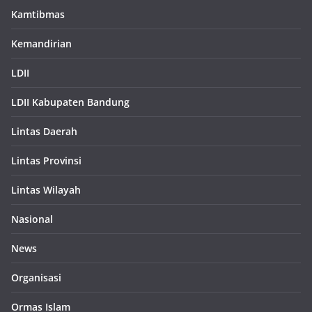
Kamtibmas
Kemandirian
LDII
LDII Kabupaten Bandung
Lintas Daerah
Lintas Provinsi
Lintas Wilayah
Nasional
News
Organisasi
Ormas Islam