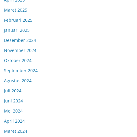
Maret 2025
Februari 2025
Januari 2025
Desember 2024
November 2024
Oktober 2024
September 2024
Agustus 2024
Juli 2024
Juni 2024
Mei 2024
April 2024
Maret 2024