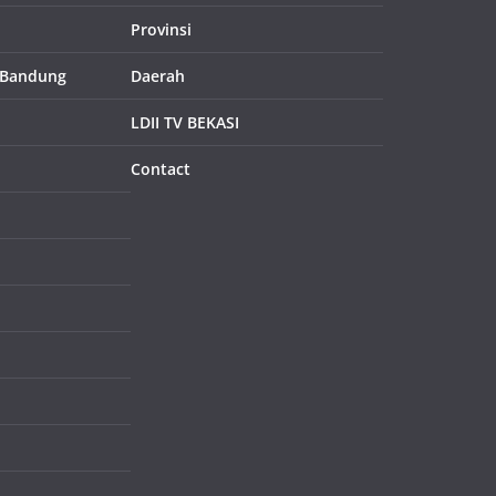
Provinsi
 Bandung
Daerah
LDII TV BEKASI
Contact