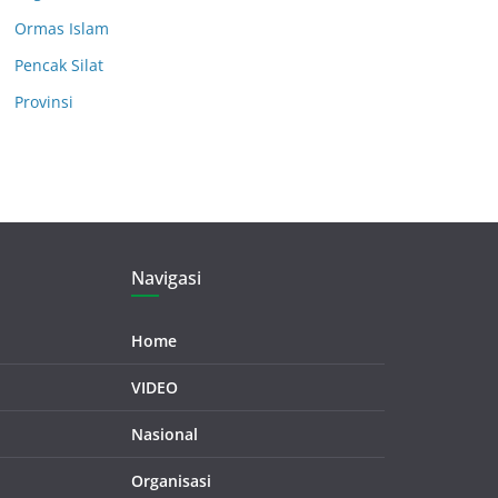
Ormas Islam
Pencak Silat
Provinsi
Navigasi
Home
VIDEO
Nasional
Organisasi