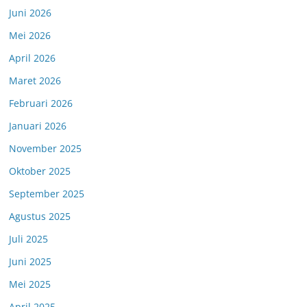
Juni 2026
Mei 2026
April 2026
Maret 2026
Februari 2026
Januari 2026
November 2025
Oktober 2025
September 2025
Agustus 2025
Juli 2025
Juni 2025
Mei 2025
April 2025