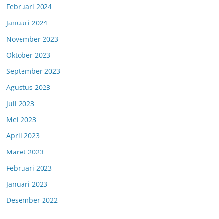
Februari 2024
Januari 2024
November 2023
Oktober 2023
September 2023
Agustus 2023
Juli 2023
Mei 2023
April 2023
Maret 2023
Februari 2023
Januari 2023
Desember 2022