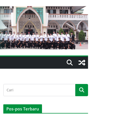
Pos-pos Terbaru