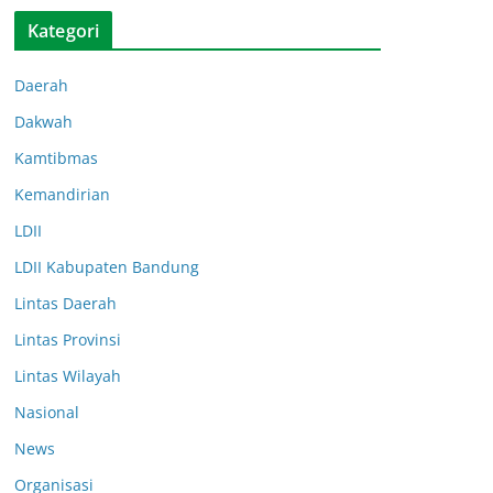
Kategori
Daerah
Dakwah
Kamtibmas
Kemandirian
LDII
LDII Kabupaten Bandung
Lintas Daerah
Lintas Provinsi
Lintas Wilayah
Nasional
News
Organisasi