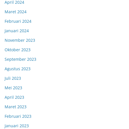
April 2024
Maret 2024
Februari 2024
Januari 2024
November 2023
Oktober 2023
September 2023
Agustus 2023
Juli 2023
Mei 2023
April 2023
Maret 2023
Februari 2023
Januari 2023