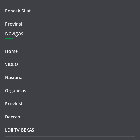
Pencak Silat
Provinsi
Navigasi
Home
VIDEO
Nasional
Organisasi
Provinsi
Daerah
LDII TV BEKASI