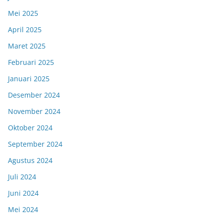
Mei 2025
April 2025
Maret 2025
Februari 2025
Januari 2025
Desember 2024
November 2024
Oktober 2024
September 2024
Agustus 2024
Juli 2024
Juni 2024
Mei 2024