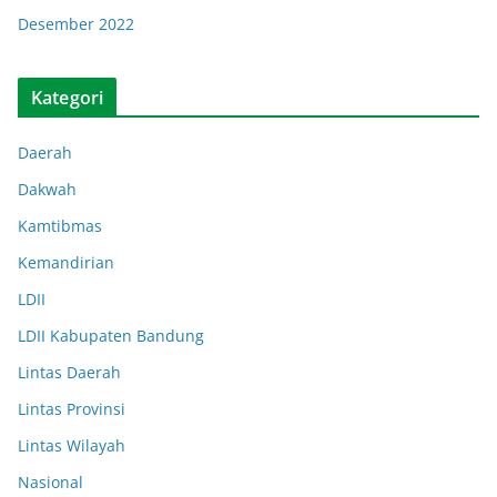
Desember 2022
Kategori
Daerah
Dakwah
Kamtibmas
Kemandirian
LDII
LDII Kabupaten Bandung
Lintas Daerah
Lintas Provinsi
Lintas Wilayah
Nasional