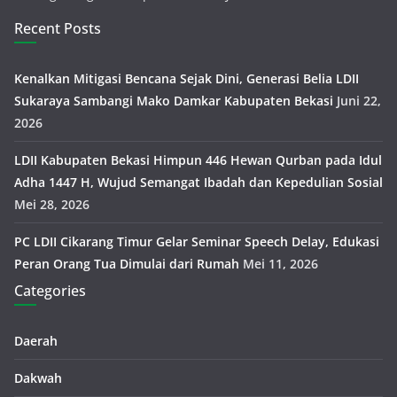
Recent Posts
Kenalkan Mitigasi Bencana Sejak Dini, Generasi Belia LDII
Sukaraya Sambangi Mako Damkar Kabupaten Bekasi
Juni 22,
2026
LDII Kabupaten Bekasi Himpun 446 Hewan Qurban pada Idul
Adha 1447 H, Wujud Semangat Ibadah dan Kepedulian Sosial
Mei 28, 2026
PC LDII Cikarang Timur Gelar Seminar Speech Delay, Edukasi
Peran Orang Tua Dimulai dari Rumah
Mei 11, 2026
Categories
Daerah
Dakwah