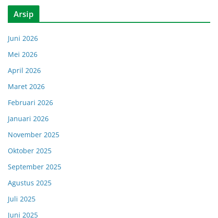
Arsip
Juni 2026
Mei 2026
April 2026
Maret 2026
Februari 2026
Januari 2026
November 2025
Oktober 2025
September 2025
Agustus 2025
Juli 2025
Juni 2025