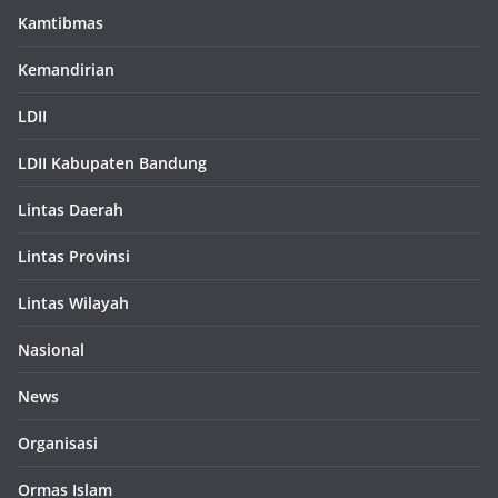
Kamtibmas
Kemandirian
LDII
LDII Kabupaten Bandung
Lintas Daerah
Lintas Provinsi
Lintas Wilayah
Nasional
News
Organisasi
Ormas Islam