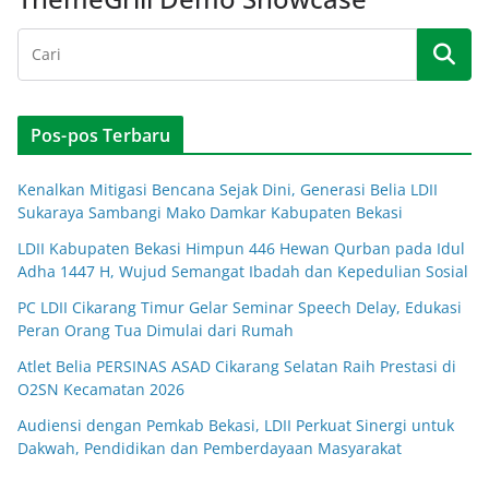
Pos-pos Terbaru
Kenalkan Mitigasi Bencana Sejak Dini, Generasi Belia LDII
Sukaraya Sambangi Mako Damkar Kabupaten Bekasi
LDII Kabupaten Bekasi Himpun 446 Hewan Qurban pada Idul
Adha 1447 H, Wujud Semangat Ibadah dan Kepedulian Sosial
PC LDII Cikarang Timur Gelar Seminar Speech Delay, Edukasi
Peran Orang Tua Dimulai dari Rumah
Atlet Belia PERSINAS ASAD Cikarang Selatan Raih Prestasi di
O2SN Kecamatan 2026
Audiensi dengan Pemkab Bekasi, LDII Perkuat Sinergi untuk
Dakwah, Pendidikan dan Pemberdayaan Masyarakat