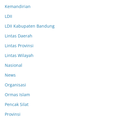
Kemandirian
LDII
LDII Kabupaten Bandung
Lintas Daerah
Lintas Provinsi
Lintas Wilayah
Nasional
News
Organisasi
Ormas Islam
Pencak Silat
Provinsi