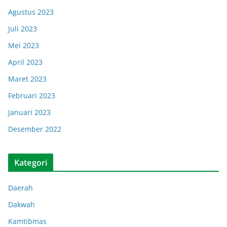
Agustus 2023
Juli 2023
Mei 2023
April 2023
Maret 2023
Februari 2023
Januari 2023
Desember 2022
Kategori
Daerah
Dakwah
Kamtibmas