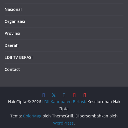
Nasional
Organisasi
Provinsi
Daerah
LDII TV BEKASI
Contact
Hak Cipta © 2026
LDII Kabupaten Bekasi
. Keseluruhan Hak
Cipta.
Tema:
ColorMag
oleh ThemeGrill. Dipersembahkan oleh
WordPress
.