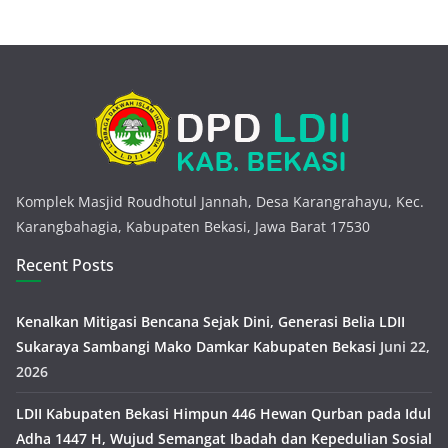
Komplek Masjid Roudhotul Jannah, Desa Karangrahayu, Kec.
Karangbahagia, Kabupaten Bekasi, Jawa Barat 17530
Recent Posts
Kenalkan Mitigasi Bencana Sejak Dini, Generasi Belia LDII
Sukaraya Sambangi Mako Damkar Kabupaten Bekasi
Juni 22,
2026
LDII Kabupaten Bekasi Himpun 446 Hewan Qurban pada Idul
Adha 1447 H, Wujud Semangat Ibadah dan Kepedulian Sosial