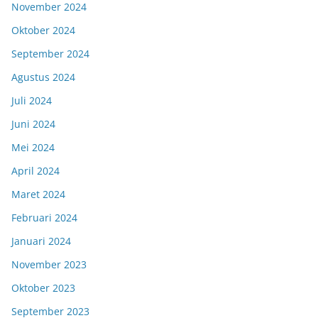
November 2024
Oktober 2024
September 2024
Agustus 2024
Juli 2024
Juni 2024
Mei 2024
April 2024
Maret 2024
Februari 2024
Januari 2024
November 2023
Oktober 2023
September 2023