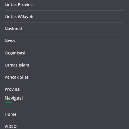
Lintas Provinsi
Lintas Wilayah
Nasional
News
Organisasi
Ormas Islam
Pencak Silat
Provinsi
Navigasi
Home
VIDEO