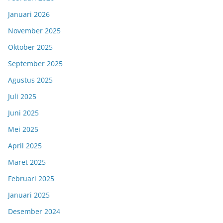
Januari 2026
November 2025
Oktober 2025
September 2025
Agustus 2025
Juli 2025
Juni 2025
Mei 2025
April 2025
Maret 2025
Februari 2025
Januari 2025
Desember 2024