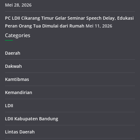
Mei 28, 2026
PC LDII Cikarang Timur Gelar Seminar Speech Delay, Edukasi
Peran Orang Tua Dimulai dari Rumah
Mei 11, 2026
Categories
Daerah
Dakwah
Kamtibmas
Kemandirian
LDII
LDII Kabupaten Bandung
Lintas Daerah