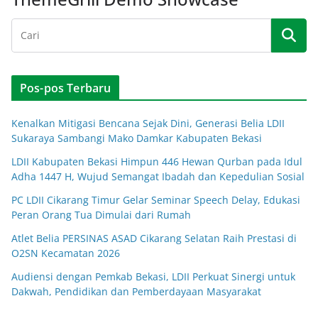
Pos-pos Terbaru
Kenalkan Mitigasi Bencana Sejak Dini, Generasi Belia LDII
Sukaraya Sambangi Mako Damkar Kabupaten Bekasi
LDII Kabupaten Bekasi Himpun 446 Hewan Qurban pada Idul
Adha 1447 H, Wujud Semangat Ibadah dan Kepedulian Sosial
PC LDII Cikarang Timur Gelar Seminar Speech Delay, Edukasi
Peran Orang Tua Dimulai dari Rumah
Atlet Belia PERSINAS ASAD Cikarang Selatan Raih Prestasi di
O2SN Kecamatan 2026
Audiensi dengan Pemkab Bekasi, LDII Perkuat Sinergi untuk
Dakwah, Pendidikan dan Pemberdayaan Masyarakat