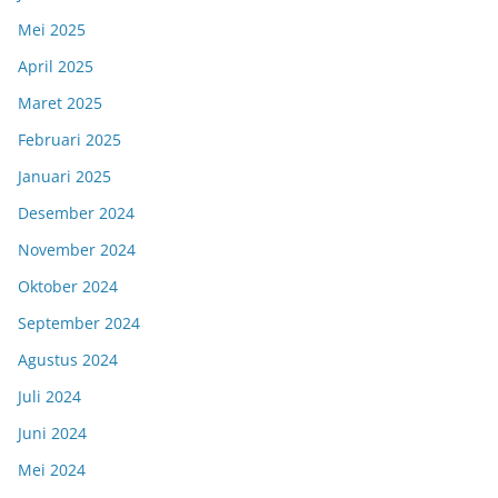
Mei 2025
April 2025
Maret 2025
Februari 2025
Januari 2025
Desember 2024
November 2024
Oktober 2024
September 2024
Agustus 2024
Juli 2024
Juni 2024
Mei 2024