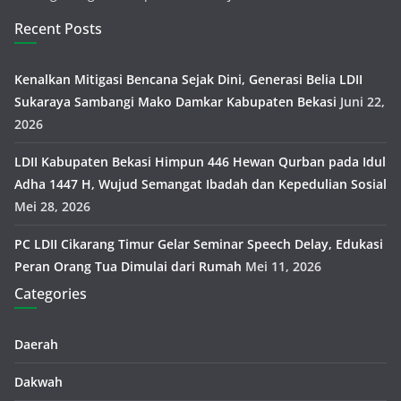
Recent Posts
Kenalkan Mitigasi Bencana Sejak Dini, Generasi Belia LDII
Sukaraya Sambangi Mako Damkar Kabupaten Bekasi
Juni 22,
2026
LDII Kabupaten Bekasi Himpun 446 Hewan Qurban pada Idul
Adha 1447 H, Wujud Semangat Ibadah dan Kepedulian Sosial
Mei 28, 2026
PC LDII Cikarang Timur Gelar Seminar Speech Delay, Edukasi
Peran Orang Tua Dimulai dari Rumah
Mei 11, 2026
Categories
Daerah
Dakwah