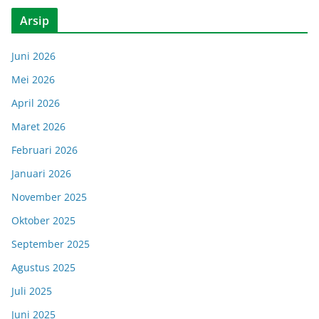
Arsip
Juni 2026
Mei 2026
April 2026
Maret 2026
Februari 2026
Januari 2026
November 2025
Oktober 2025
September 2025
Agustus 2025
Juli 2025
Juni 2025