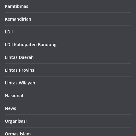
Kamtibmas
Kemandirian
LDII
LDII Kabupaten Bandung
Lintas Daerah
Lintas Provinsi
Lintas Wilayah
Nasional
News
Organisasi
Ormas Islam