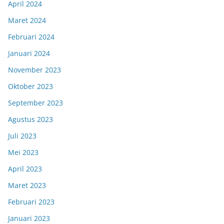
April 2024
Maret 2024
Februari 2024
Januari 2024
November 2023
Oktober 2023
September 2023
Agustus 2023
Juli 2023
Mei 2023
April 2023
Maret 2023
Februari 2023
Januari 2023