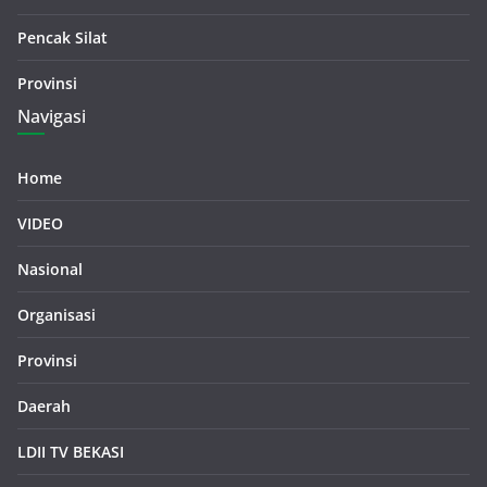
Pencak Silat
Provinsi
Navigasi
Home
VIDEO
Nasional
Organisasi
Provinsi
Daerah
LDII TV BEKASI