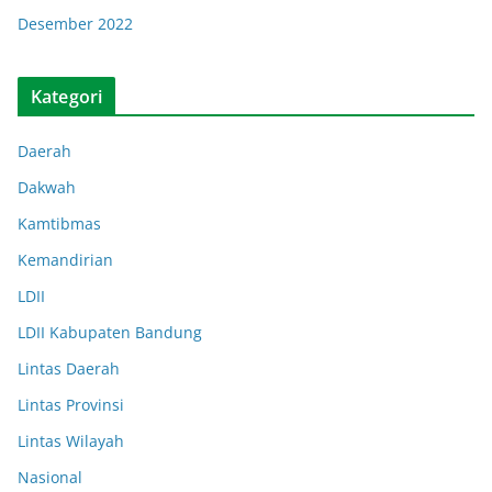
Desember 2022
Kategori
Daerah
Dakwah
Kamtibmas
Kemandirian
LDII
LDII Kabupaten Bandung
Lintas Daerah
Lintas Provinsi
Lintas Wilayah
Nasional