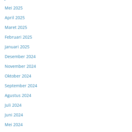
Mei 2025
April 2025
Maret 2025
Februari 2025
Januari 2025
Desember 2024
November 2024
Oktober 2024
September 2024
Agustus 2024
Juli 2024
Juni 2024
Mei 2024