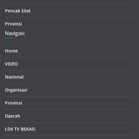
Pencak Silat
Provinsi
Navigasi
Home
VIDEO
Nasional
Organisasi
Provinsi
Daerah
LDII TV BEKASI