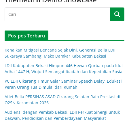
Pos-pos Terbaru
Kenalkan Mitigasi Bencana Sejak Dini, Generasi Belia LDII
Sukaraya Sambangi Mako Damkar Kabupaten Bekasi
LDII Kabupaten Bekasi Himpun 446 Hewan Qurban pada Idul
Adha 1447 H, Wujud Semangat Ibadah dan Kepedulian Sosial
PC LDII Cikarang Timur Gelar Seminar Speech Delay, Edukasi
Peran Orang Tua Dimulai dari Rumah
Atlet Belia PERSINAS ASAD Cikarang Selatan Raih Prestasi di
O2SN Kecamatan 2026
Audiensi dengan Pemkab Bekasi, LDII Perkuat Sinergi untuk
Dakwah, Pendidikan dan Pemberdayaan Masyarakat