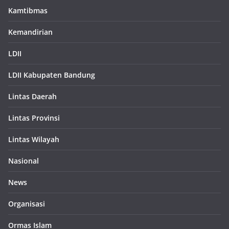
Kamtibmas
Kemandirian
LDII
LDII Kabupaten Bandung
Lintas Daerah
Lintas Provinsi
Lintas Wilayah
Nasional
News
Organisasi
Ormas Islam