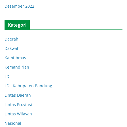
Desember 2022
Kategori
Daerah
Dakwah
Kamtibmas
Kemandirian
LDII
LDII Kabupaten Bandung
Lintas Daerah
Lintas Provinsi
Lintas Wilayah
Nasional