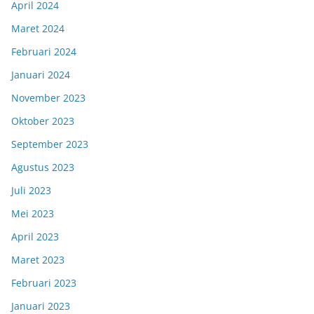
April 2024
Maret 2024
Februari 2024
Januari 2024
November 2023
Oktober 2023
September 2023
Agustus 2023
Juli 2023
Mei 2023
April 2023
Maret 2023
Februari 2023
Januari 2023