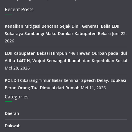
Recent Posts
Kenalkan Mitigasi Bencana Sejak Dini, Generasi Belia LDII
Sukaraya Sambangi Mako Damkar Kabupaten Bekasi
Juni 22,
2026
LDII Kabupaten Bekasi Himpun 446 Hewan Qurban pada Idul
Adha 1447 H, Wujud Semangat Ibadah dan Kepedulian Sosial
Mei 28, 2026
PC LDII Cikarang Timur Gelar Seminar Speech Delay, Edukasi
Peran Orang Tua Dimulai dari Rumah
Mei 11, 2026
Categories
Daerah
Dakwah