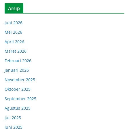
Arsip
Juni 2026
Mei 2026
April 2026
Maret 2026
Februari 2026
Januari 2026
November 2025
Oktober 2025
September 2025
Agustus 2025
Juli 2025
Juni 2025