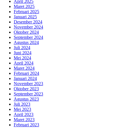
April 2025
Maret 2025
Februari 2025
Januari 2025
Desember 2024
November 2024
Oktober 2024
September 2024
Agustus 2024
Juli 2024
Juni 2024
Mei 2024
April 2024
Maret 2024
Februari 2024
Januari 2024
November 2023
Oktober 2023
September 2023
Agustus 2023
Juli 2023
Mei 2023
April 2023
Maret 2023
Februari 2023