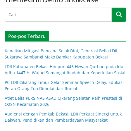
Pos-pos Terbaru
Kenalkan Mitigasi Bencana Sejak Dini, Generasi Belia LDII
Sukaraya Sambangi Mako Damkar Kabupaten Bekasi
LDII Kabupaten Bekasi Himpun 446 Hewan Qurban pada Idul
Adha 1447 H, Wujud Semangat Ibadah dan Kepedulian Sosial
PC LDII Cikarang Timur Gelar Seminar Speech Delay, Edukasi
Peran Orang Tua Dimulai dari Rumah
Atlet Belia PERSINAS ASAD Cikarang Selatan Raih Prestasi di
O2SN Kecamatan 2026
Audiensi dengan Pemkab Bekasi, LDII Perkuat Sinergi untuk
Dakwah, Pendidikan dan Pemberdayaan Masyarakat