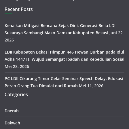
Recent Posts
Kenalkan Mitigasi Bencana Sejak Dini, Generasi Belia LDII
Sukaraya Sambangi Mako Damkar Kabupaten Bekasi
Juni 22,
2026
LDII Kabupaten Bekasi Himpun 446 Hewan Qurban pada Idul
Adha 1447 H, Wujud Semangat Ibadah dan Kepedulian Sosial
Mei 28, 2026
PC LDII Cikarang Timur Gelar Seminar Speech Delay, Edukasi
Peran Orang Tua Dimulai dari Rumah
Mei 11, 2026
Categories
Daerah
Dakwah