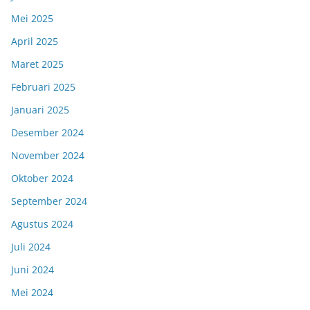
Mei 2025
April 2025
Maret 2025
Februari 2025
Januari 2025
Desember 2024
November 2024
Oktober 2024
September 2024
Agustus 2024
Juli 2024
Juni 2024
Mei 2024