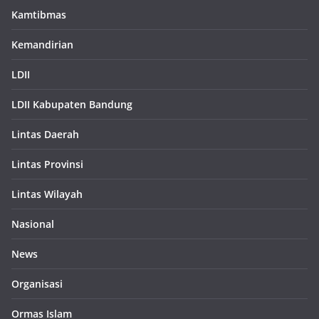
Kamtibmas
Kemandirian
LDII
LDII Kabupaten Bandung
Lintas Daerah
Lintas Provinsi
Lintas Wilayah
Nasional
News
Organisasi
Ormas Islam