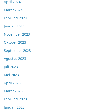
April 2024
Maret 2024
Februari 2024
Januari 2024
November 2023
Oktober 2023
September 2023
Agustus 2023
Juli 2023
Mei 2023
April 2023
Maret 2023
Februari 2023
Januari 2023