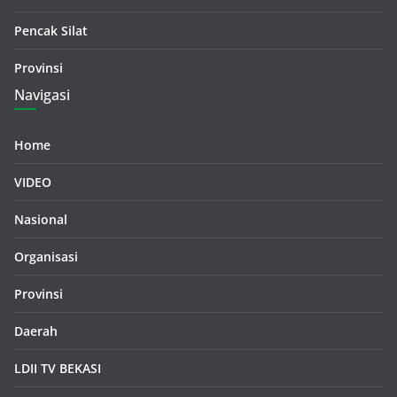
Pencak Silat
Provinsi
Navigasi
Home
VIDEO
Nasional
Organisasi
Provinsi
Daerah
LDII TV BEKASI