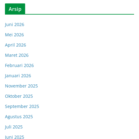
Arsip
Juni 2026
Mei 2026
April 2026
Maret 2026
Februari 2026
Januari 2026
November 2025
Oktober 2025
September 2025
Agustus 2025
Juli 2025
Juni 2025