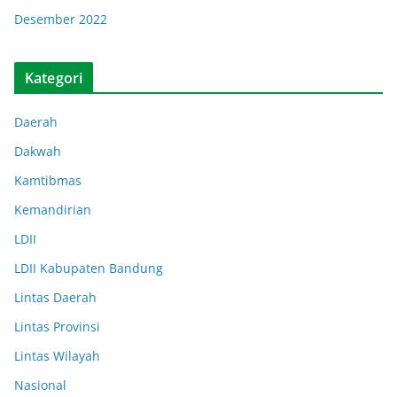
Desember 2022
Kategori
Daerah
Dakwah
Kamtibmas
Kemandirian
LDII
LDII Kabupaten Bandung
Lintas Daerah
Lintas Provinsi
Lintas Wilayah
Nasional