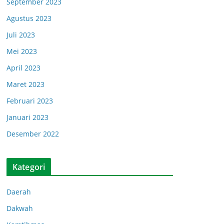
September 2023
Agustus 2023
Juli 2023
Mei 2023
April 2023
Maret 2023
Februari 2023
Januari 2023
Desember 2022
Kategori
Daerah
Dakwah