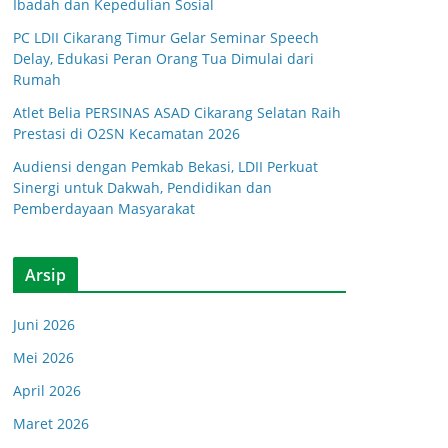
Ibadah dan Kepedulian Sosial
PC LDII Cikarang Timur Gelar Seminar Speech
Delay, Edukasi Peran Orang Tua Dimulai dari
Rumah
Atlet Belia PERSINAS ASAD Cikarang Selatan Raih
Prestasi di O2SN Kecamatan 2026
Audiensi dengan Pemkab Bekasi, LDII Perkuat
Sinergi untuk Dakwah, Pendidikan dan
Pemberdayaan Masyarakat
Arsip
Juni 2026
Mei 2026
April 2026
Maret 2026