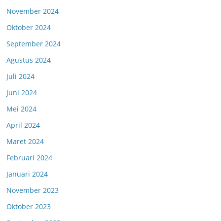
November 2024
Oktober 2024
September 2024
Agustus 2024
Juli 2024
Juni 2024
Mei 2024
April 2024
Maret 2024
Februari 2024
Januari 2024
November 2023
Oktober 2023