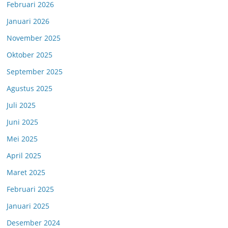
Februari 2026
Januari 2026
November 2025
Oktober 2025
September 2025
Agustus 2025
Juli 2025
Juni 2025
Mei 2025
April 2025
Maret 2025
Februari 2025
Januari 2025
Desember 2024