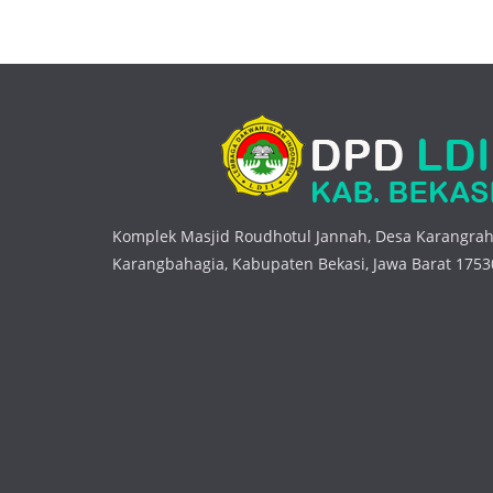
Komplek Masjid Roudhotul Jannah, Desa Karangrah
Karangbahagia, Kabupaten Bekasi, Jawa Barat 1753