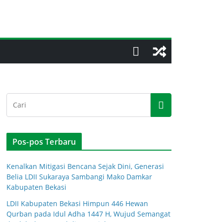
Pos-pos Terbaru
Kenalkan Mitigasi Bencana Sejak Dini, Generasi
Belia LDII Sukaraya Sambangi Mako Damkar
Kabupaten Bekasi
LDII Kabupaten Bekasi Himpun 446 Hewan
Qurban pada Idul Adha 1447 H, Wujud Semangat