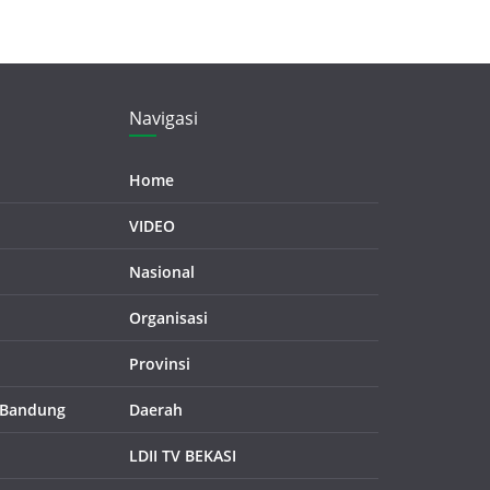
Navigasi
Home
VIDEO
Nasional
Organisasi
Provinsi
 Bandung
Daerah
LDII TV BEKASI