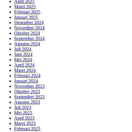
April 2025
Maret 2025
Februari 2025
Januari 2025
Desember 2024
November 2024
Oktober 2024
September 2024
Agustus 2024
Juli 2024
Juni 2024
Mei 2024
April 2024
Maret 2024
Februari 2024
Januari 2024
November 2023
Oktober 2023
September 2023
Agustus 2023
Juli 2023
Mei 2023
April 2023
Maret 2023
Februari 2023