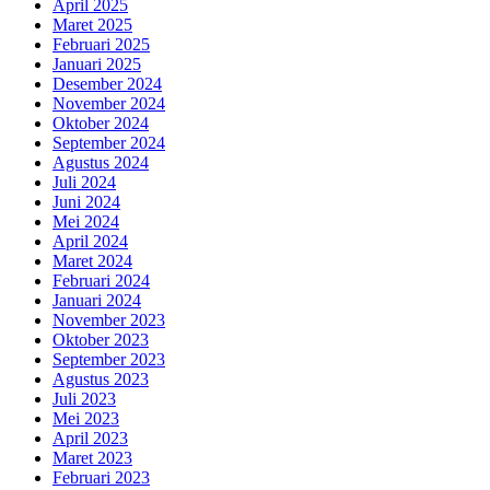
April 2025
Maret 2025
Februari 2025
Januari 2025
Desember 2024
November 2024
Oktober 2024
September 2024
Agustus 2024
Juli 2024
Juni 2024
Mei 2024
April 2024
Maret 2024
Februari 2024
Januari 2024
November 2023
Oktober 2023
September 2023
Agustus 2023
Juli 2023
Mei 2023
April 2023
Maret 2023
Februari 2023