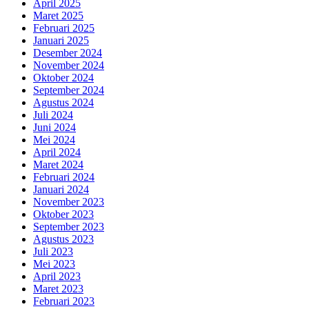
April 2025
Maret 2025
Februari 2025
Januari 2025
Desember 2024
November 2024
Oktober 2024
September 2024
Agustus 2024
Juli 2024
Juni 2024
Mei 2024
April 2024
Maret 2024
Februari 2024
Januari 2024
November 2023
Oktober 2023
September 2023
Agustus 2023
Juli 2023
Mei 2023
April 2023
Maret 2023
Februari 2023