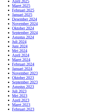
April 2025
Maret 2025
Februari 2025
Januari 2025
Desember 2024
November 2024
Oktober 2024
September 2024
Agustus 2024
Juli 2024
Juni 2024
Mei 2024
April 2024
Maret 2024
Februari 2024
Januari 2024
November 2023
Oktober 2023
September 2023
Agustus 2023
Juli 2023
Mei 2023
April 2023
Maret 2023
Februari 2023