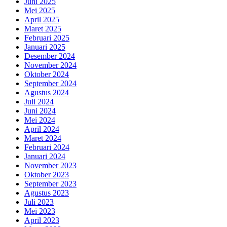
Juni 2025
Mei 2025
April 2025
Maret 2025
Februari 2025
Januari 2025
Desember 2024
November 2024
Oktober 2024
September 2024
Agustus 2024
Juli 2024
Juni 2024
Mei 2024
April 2024
Maret 2024
Februari 2024
Januari 2024
November 2023
Oktober 2023
September 2023
Agustus 2023
Juli 2023
Mei 2023
April 2023