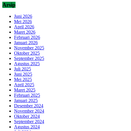
Arsip
Juni 2026
Mei 2026
April 2026
Maret 2026
Februari 2026
Januari 2026
November 2025
Oktober 2025
September 2025
Agustus 2025
Juli 2025
Juni 2025
Mei 2025
April 2025
Maret 2025
Februari 2025
Januari 2025
Desember 2024
November 2024
Oktober 2024
September 2024
Agustus 2024