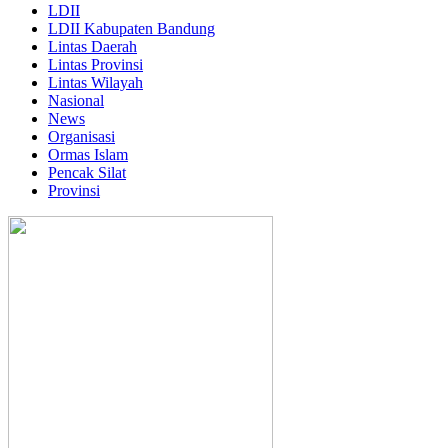
LDII
LDII Kabupaten Bandung
Lintas Daerah
Lintas Provinsi
Lintas Wilayah
Nasional
News
Organisasi
Ormas Islam
Pencak Silat
Provinsi