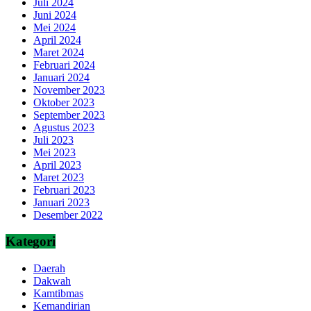
Juli 2024
Juni 2024
Mei 2024
April 2024
Maret 2024
Februari 2024
Januari 2024
November 2023
Oktober 2023
September 2023
Agustus 2023
Juli 2023
Mei 2023
April 2023
Maret 2023
Februari 2023
Januari 2023
Desember 2022
Kategori
Daerah
Dakwah
Kamtibmas
Kemandirian