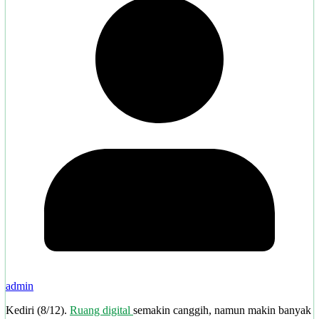
admin
Kediri (8/12).
Ruang digital
semakin canggih, namun makin banyak