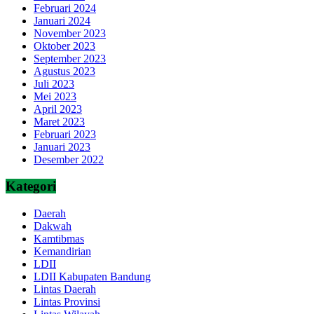
Februari 2024
Januari 2024
November 2023
Oktober 2023
September 2023
Agustus 2023
Juli 2023
Mei 2023
April 2023
Maret 2023
Februari 2023
Januari 2023
Desember 2022
Kategori
Daerah
Dakwah
Kamtibmas
Kemandirian
LDII
LDII Kabupaten Bandung
Lintas Daerah
Lintas Provinsi