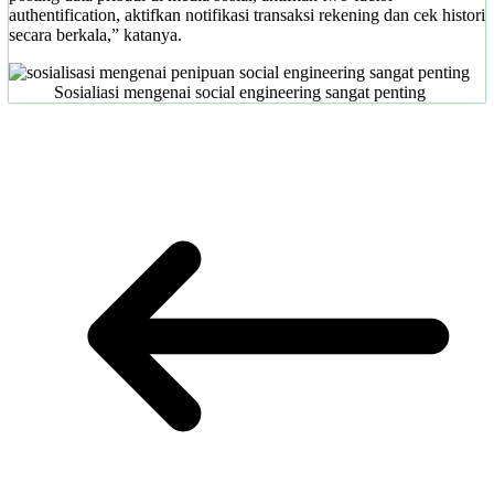
authentification, aktifkan notifikasi transaksi rekening dan cek histori
secara berkala,” katanya.
Sosialiasi mengenai social engineering sangat penting