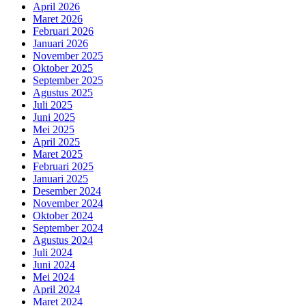
April 2026
Maret 2026
Februari 2026
Januari 2026
November 2025
Oktober 2025
September 2025
Agustus 2025
Juli 2025
Juni 2025
Mei 2025
April 2025
Maret 2025
Februari 2025
Januari 2025
Desember 2024
November 2024
Oktober 2024
September 2024
Agustus 2024
Juli 2024
Juni 2024
Mei 2024
April 2024
Maret 2024