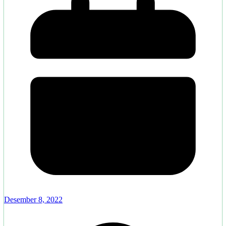
Desember 8, 2022