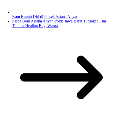
Bom Bunuh Diri di Polsek Astana Anyar
Pasca Bom Astana Anyar, Polda Jawa Barat Turunkan Tim
Trauma Healing Bagi Warga