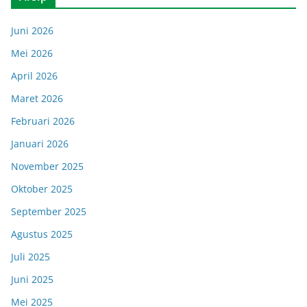
Juni 2026
Mei 2026
April 2026
Maret 2026
Februari 2026
Januari 2026
November 2025
Oktober 2025
September 2025
Agustus 2025
Juli 2025
Juni 2025
Mei 2025