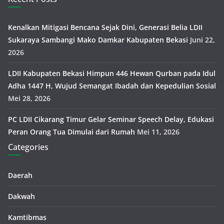
Kenalkan Mitigasi Bencana Sejak Dini, Generasi Belia LDII
Sukaraya Sambangi Mako Damkar Kabupaten Bekasi
Juni 22,
2026
LDII Kabupaten Bekasi Himpun 446 Hewan Qurban pada Idul
Adha 1447 H, Wujud Semangat Ibadah dan Kepedulian Sosial
Mei 28, 2026
PC LDII Cikarang Timur Gelar Seminar Speech Delay, Edukasi
Peran Orang Tua Dimulai dari Rumah
Mei 11, 2026
Categories
Daerah
Dakwah
Kamtibmas