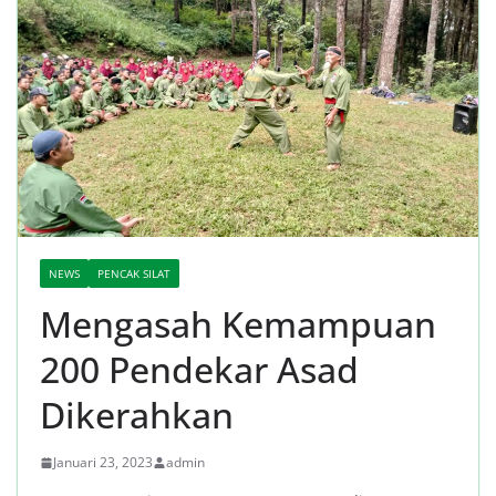
NEWS
PENCAK SILAT
Mengasah Kemampuan
200 Pendekar Asad
Dikerahkan
Januari 23, 2023
admin