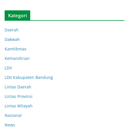
Kategori
Daerah
Dakwah
Kamtibmas
Kemandirian
LDII
LDII Kabupaten Bandung
Lintas Daerah
Lintas Provinsi
Lintas Wilayah
Nasional
News