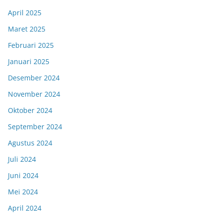
April 2025
Maret 2025
Februari 2025
Januari 2025
Desember 2024
November 2024
Oktober 2024
September 2024
Agustus 2024
Juli 2024
Juni 2024
Mei 2024
April 2024