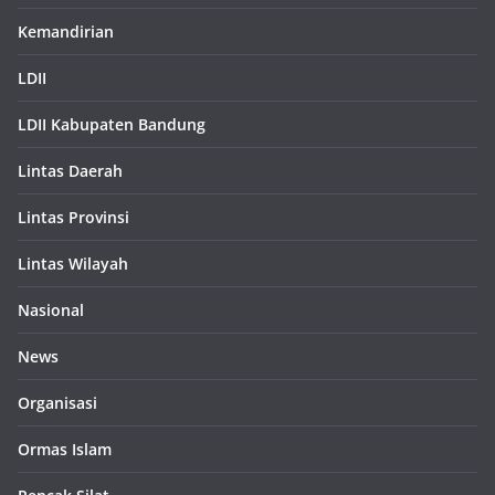
Kemandirian
LDII
LDII Kabupaten Bandung
Lintas Daerah
Lintas Provinsi
Lintas Wilayah
Nasional
News
Organisasi
Ormas Islam