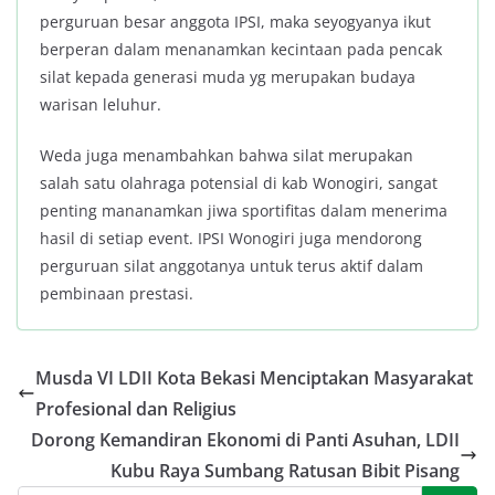
perguruan besar anggota IPSI, maka seyogyanya ikut
berperan dalam menanamkan kecintaan pada pencak
silat kepada generasi muda yg merupakan budaya
warisan leluhur.
Weda juga menambahkan bahwa silat merupakan
salah satu olahraga potensial di kab Wonogiri, sangat
penting mananamkan jiwa sportifitas dalam menerima
hasil di setiap event. IPSI Wonogiri juga mendorong
perguruan silat anggotanya untuk terus aktif dalam
pembinaan prestasi.
Musda VI LDII Kota Bekasi Menciptakan Masyarakat
Profesional dan Religius
Dorong Kemandiran Ekonomi di Panti Asuhan, LDII
Kubu Raya Sumbang Ratusan Bibit Pisang