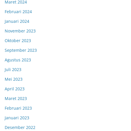
Maret 2024
Februari 2024
Januari 2024
November 2023
Oktober 2023
September 2023
Agustus 2023
Juli 2023
Mei 2023
April 2023
Maret 2023
Februari 2023
Januari 2023
Desember 2022