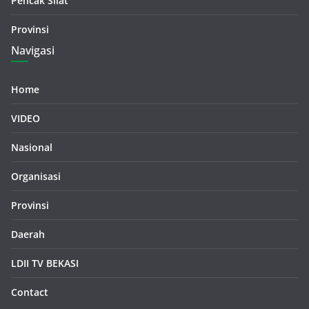
Pencak Silat
Provinsi
Navigasi
Home
VIDEO
Nasional
Organisasi
Provinsi
Daerah
LDII TV BEKASI
Contact