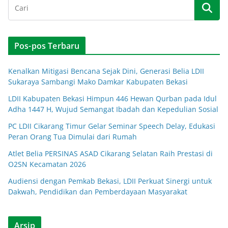
Pos-pos Terbaru
Kenalkan Mitigasi Bencana Sejak Dini, Generasi Belia LDII
Sukaraya Sambangi Mako Damkar Kabupaten Bekasi
LDII Kabupaten Bekasi Himpun 446 Hewan Qurban pada Idul
Adha 1447 H, Wujud Semangat Ibadah dan Kepedulian Sosial
PC LDII Cikarang Timur Gelar Seminar Speech Delay, Edukasi
Peran Orang Tua Dimulai dari Rumah
Atlet Belia PERSINAS ASAD Cikarang Selatan Raih Prestasi di
O2SN Kecamatan 2026
Audiensi dengan Pemkab Bekasi, LDII Perkuat Sinergi untuk
Dakwah, Pendidikan dan Pemberdayaan Masyarakat
Arsip