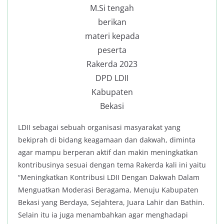
M.Si tengah
berikan
materi kepada
peserta
Rakerda 2023
DPD LDII
Kabupaten
Bekasi
LDII sebagai sebuah organisasi masyarakat yang
bekiprah di bidang keagamaan dan dakwah, diminta
agar mampu berperan aktif dan makin meningkatkan
kontribusinya sesuai dengan tema Rakerda kali ini yaitu
“Meningkatkan Kontribusi LDII Dengan Dakwah Dalam
Menguatkan Moderasi Beragama, Menuju Kabupaten
Bekasi yang Berdaya, Sejahtera, Juara Lahir dan Bathin.
Selain itu ia juga menambahkan agar menghadapi