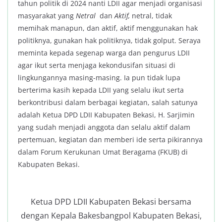
tahun politik di 2024 nanti LDII agar menjadi organisasi
masyarakat yang
Netral
dan
Aktif,
netral, tidak
memihak manapun, dan aktif, aktif menggunakan hak
politiknya, gunakan hak politiknya, tidak golput. Seraya
meminta kepada segenap warga dan pengurus LDII
agar ikut serta menjaga kekondusifan situasi di
lingkungannya masing-masing. Ia pun tidak lupa
berterima kasih kepada LDII yang selalu ikut serta
berkontribusi dalam berbagai kegiatan, salah satunya
adalah Ketua DPD LDII Kabupaten Bekasi, H. Sarjimin
yang sudah menjadi anggota dan selalu aktif dalam
pertemuan, kegiatan dan memberi ide serta pikirannya
dalam Forum Kerukunan Umat Beragama (FKUB) di
Kabupaten Bekasi.
Ketua DPD LDII Kabupaten Bekasi bersama
dengan Kepala Bakesbangpol Kabupaten Bekasi,