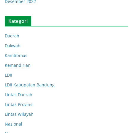
Desember 2022
Kategori
Daerah
Dakwah
Kamtibmas
Kemandirian
LDII
LDII Kabupaten Bandung
Lintas Daerah
Lintas Provinsi
Lintas Wilayah
Nasional