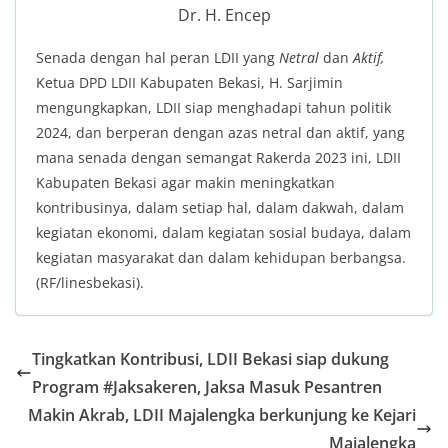
Dr. H. Encep
Senada dengan hal peran LDII yang
Netral
dan
Aktif,
Ketua DPD LDII Kabupaten Bekasi, H. Sarjimin
mengungkapkan, LDII siap menghadapi tahun politik
2024, dan berperan dengan azas netral dan aktif, yang
mana senada dengan semangat Rakerda 2023 ini, LDII
Kabupaten Bekasi agar makin meningkatkan
kontribusinya, dalam setiap hal, dalam dakwah, dalam
kegiatan ekonomi, dalam kegiatan sosial budaya, dalam
kegiatan masyarakat dan dalam kehidupan berbangsa.
(RF/linesbekasi).
Tingkatkan Kontribusi, LDII Bekasi siap dukung
Program #Jaksakeren, Jaksa Masuk Pesantren
Makin Akrab, LDII Majalengka berkunjung ke Kejari
Majalengka