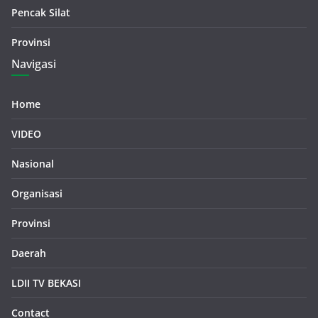
Pencak Silat
Provinsi
Navigasi
Home
VIDEO
Nasional
Organisasi
Provinsi
Daerah
LDII TV BEKASI
Contact