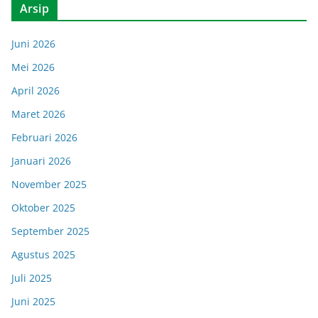
Arsip
Juni 2026
Mei 2026
April 2026
Maret 2026
Februari 2026
Januari 2026
November 2025
Oktober 2025
September 2025
Agustus 2025
Juli 2025
Juni 2025