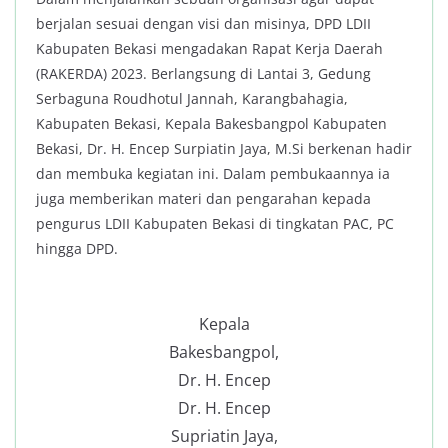
berjalan sesuai dengan visi dan misinya, DPD LDII
Kabupaten Bekasi mengadakan Rapat Kerja Daerah
(RAKERDA) 2023. Berlangsung di Lantai 3, Gedung
Serbaguna Roudhotul Jannah, Karangbahagia,
Kabupaten Bekasi, Kepala Bakesbangpol Kabupaten
Bekasi, Dr. H. Encep Surpiatin Jaya, M.Si berkenan hadir
dan membuka kegiatan ini. Dalam pembukaannya ia
juga memberikan materi dan pengarahan kepada
pengurus LDII Kabupaten Bekasi di tingkatan PAC, PC
hingga DPD.
Kepala
Bakesbangpol,
Dr. H. Encep
Dr. H. Encep
Supriatin Jaya,