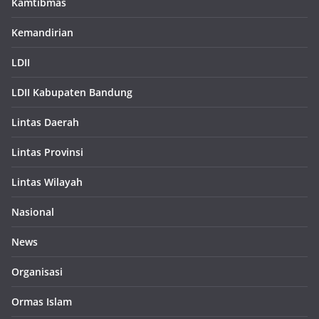
Kamtibmas
Kemandirian
LDII
LDII Kabupaten Bandung
Lintas Daerah
Lintas Provinsi
Lintas Wilayah
Nasional
News
Organisasi
Ormas Islam