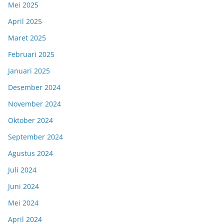
Mei 2025
April 2025
Maret 2025
Februari 2025
Januari 2025
Desember 2024
November 2024
Oktober 2024
September 2024
Agustus 2024
Juli 2024
Juni 2024
Mei 2024
April 2024