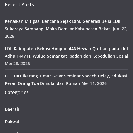
Recent Posts
Kenalkan Mitigasi Bencana Sejak Dini, Generasi Belia LDII
Sukaraya Sambangi Mako Damkar Kabupaten Bekasi
Juni 22,
2026
LDII Kabupaten Bekasi Himpun 446 Hewan Qurban pada Idul
Adha 1447 H, Wujud Semangat Ibadah dan Kepedulian Sosial
Mei 28, 2026
PC LDII Cikarang Timur Gelar Seminar Speech Delay, Edukasi
Peran Orang Tua Dimulai dari Rumah
Mei 11, 2026
Categories
Daerah
Dakwah