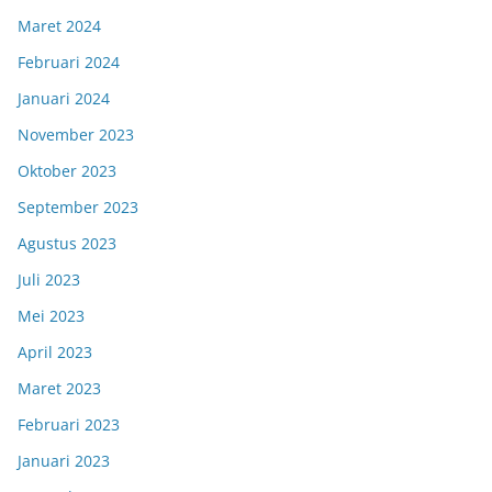
Maret 2024
Februari 2024
Januari 2024
November 2023
Oktober 2023
September 2023
Agustus 2023
Juli 2023
Mei 2023
April 2023
Maret 2023
Februari 2023
Januari 2023