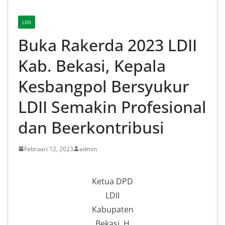
LDII
Buka Rakerda 2023 LDII
Kab. Bekasi, Kepala
Kesbangpol Bersyukur
LDII Semakin Profesional
dan Beerkontribusi
Februari 12, 2023
admin
Ketua DPD
LDII
Kabupaten
Bekasi, H