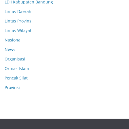
LDII Kabupaten Bandung
Lintas Daerah
Lintas Provinsi
Lintas Wilayah
Nasional
News
Organisasi
Ormas Islam
Pencak Silat
Provinsi