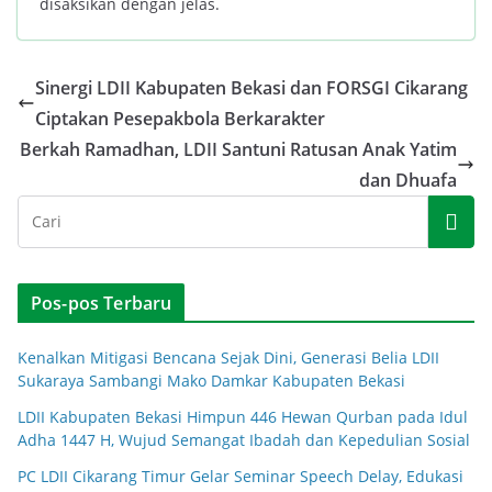
disaksikan dengan jelas.
Sinergi LDII Kabupaten Bekasi dan FORSGI Cikarang
Ciptakan Pesepakbola Berkarakter
Berkah Ramadhan, LDII Santuni Ratusan Anak Yatim
dan Dhuafa
Pos-pos Terbaru
Kenalkan Mitigasi Bencana Sejak Dini, Generasi Belia LDII
Sukaraya Sambangi Mako Damkar Kabupaten Bekasi
LDII Kabupaten Bekasi Himpun 446 Hewan Qurban pada Idul
Adha 1447 H, Wujud Semangat Ibadah dan Kepedulian Sosial
PC LDII Cikarang Timur Gelar Seminar Speech Delay, Edukasi