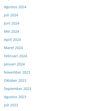
Agustus 2024
Juli 2024
Juni 2024
Mei 2024
April 2024
Maret 2024
Februari 2024
Januari 2024
November 2023
Oktober 2023
September 2023
Agustus 2023
Juli 2023