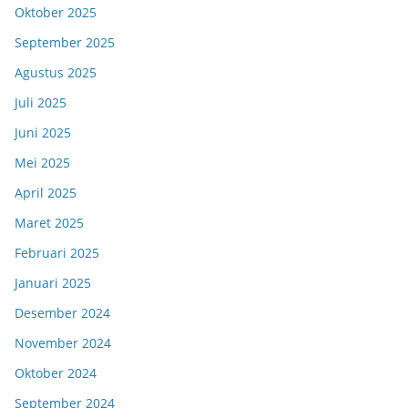
Oktober 2025
September 2025
Agustus 2025
Juli 2025
Juni 2025
Mei 2025
April 2025
Maret 2025
Februari 2025
Januari 2025
Desember 2024
November 2024
Oktober 2024
September 2024