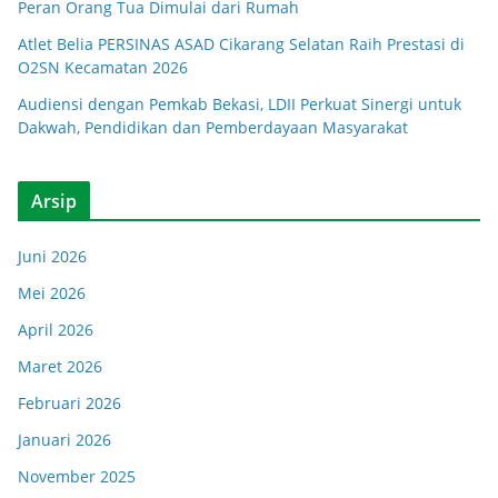
Peran Orang Tua Dimulai dari Rumah
Atlet Belia PERSINAS ASAD Cikarang Selatan Raih Prestasi di
O2SN Kecamatan 2026
Audiensi dengan Pemkab Bekasi, LDII Perkuat Sinergi untuk
Dakwah, Pendidikan dan Pemberdayaan Masyarakat
Arsip
Juni 2026
Mei 2026
April 2026
Maret 2026
Februari 2026
Januari 2026
November 2025