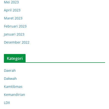
Mei 2023
April 2023
Maret 2023
Februari 2023
Januari 2023
Desember 2022
Kategori
Daerah
Dakwah
Kamtibmas
Kemandirian
LDII