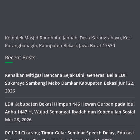
Komplek Masjid Roudhotul Jannah, Desa Karangrahayu, Kec.
Karangbahagia, Kabupaten Bekasi, Jawa Barat 17530
Recent Posts
Kenalkan Mitigasi Bencana Sejak Dini, Generasi Belia LDII
Sukaraya Sambangi Mako Damkar Kabupaten Bekasi
Juni 22,
2026
LDII Kabupaten Bekasi Himpun 446 Hewan Qurban pada Idul
Adha 1447 H, Wujud Semangat Ibadah dan Kepedulian Sosial
Mei 28, 2026
PC LDII Cikarang Timur Gelar Seminar Speech Delay, Edukasi