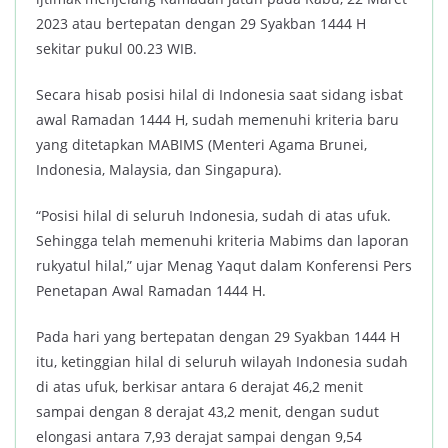
2023 atau bertepatan dengan 29 Syakban 1444 H
sekitar pukul 00.23 WIB.
Secara hisab posisi hilal di Indonesia saat sidang isbat
awal Ramadan 1444 H, sudah memenuhi kriteria baru
yang ditetapkan MABIMS (Menteri Agama Brunei,
Indonesia, Malaysia, dan Singapura).
“Posisi hilal di seluruh Indonesia, sudah di atas ufuk.
Sehingga telah memenuhi kriteria Mabims dan laporan
rukyatul hilal,” ujar Menag Yaqut dalam Konferensi Pers
Penetapan Awal Ramadan 1444 H.
Pada hari yang bertepatan dengan 29 Syakban 1444 H
itu, ketinggian hilal di seluruh wilayah Indonesia sudah
di atas ufuk, berkisar antara 6 derajat 46,2 menit
sampai dengan 8 derajat 43,2 menit, dengan sudut
elongasi antara 7,93 derajat sampai dengan 9,54