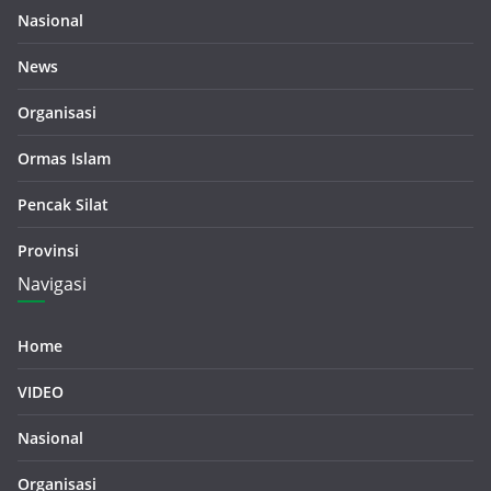
Nasional
News
Organisasi
Ormas Islam
Pencak Silat
Provinsi
Navigasi
Home
VIDEO
Nasional
Organisasi