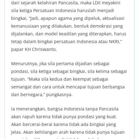
dari sejarah kelahiran Pancasila, maka LDII meyakini
sila ketiga Persatuan Indonesia haruslah menjadi
bingkai, “Jadi, apapun agama yang dipeluk, aktualisasi
kemanusiaan yang dilakukan, bentuk demokrasi yang
dijalankan, dan model keadilan yang diterapkan, harus
tetap dalam bingkai persatuan Indonesia atau NKRI,”
papar KH Chriswanto.
Menurutnya, jika sila pertama dijadian sebagai
pondasi, sila ketiga sebagai bingkai, sila kelima sebagai
tujuan. “Maka sila kedua dan keempat sebagai
semangat dan cara untuk mencapai tujuan berbangsa
dan bernegara,” pungkasnya.
Ia menerangkan, bangsa Indonesia tanpa Pancasila
akan rapuh karena tidak punya pondasi yang kuat.
Akan bercerai-berai karena tidak ada bingkai yang
jelas. Akan kehilangan arah karena tidak punya tujuan