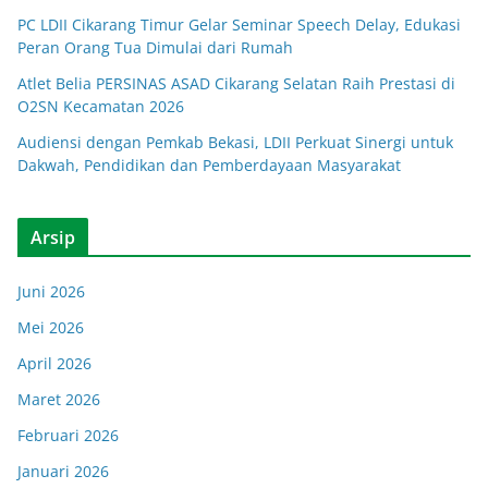
PC LDII Cikarang Timur Gelar Seminar Speech Delay, Edukasi
Peran Orang Tua Dimulai dari Rumah
Atlet Belia PERSINAS ASAD Cikarang Selatan Raih Prestasi di
O2SN Kecamatan 2026
Audiensi dengan Pemkab Bekasi, LDII Perkuat Sinergi untuk
Dakwah, Pendidikan dan Pemberdayaan Masyarakat
Arsip
Juni 2026
Mei 2026
April 2026
Maret 2026
Februari 2026
Januari 2026