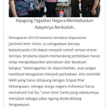
Kejagung Tegaskan Negara Membebaskan
Rakyatnya Beribadah,
Pemaparan KH Chriswanto tersebut diapresiasi
Jamintel Amir Yanto. Ia mengatakan konsep
berpancasila LDII dapat menjadi contoh ormas-ormas
lainnya, terutama dalam memandang perbedaan harus
tetap mengedepankan persatuan dan kesatuan
bangsa, “Keberagaman itu dipersilahkan, asal jangan
membuat keragaman menjadi perbedaan. Kita memiliki
NKRI yang harus ditopang dengan Empat Pilar
Kebangsaan, sebagai warga negara Indonesia harus
memahami hal itu,” tutur Amir Yanto yang sebelumnya
menjabat sebagai Jaksa Agung Muda Bidang
Pengawasan.