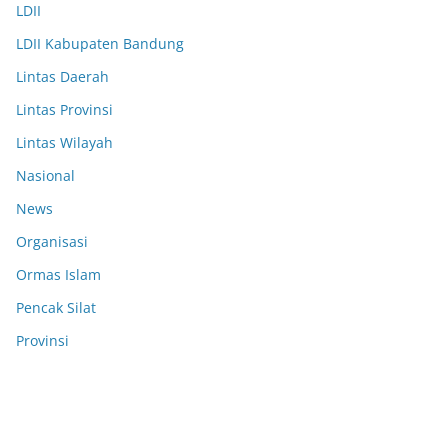
LDII
LDII Kabupaten Bandung
Lintas Daerah
Lintas Provinsi
Lintas Wilayah
Nasional
News
Organisasi
Ormas Islam
Pencak Silat
Provinsi