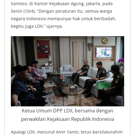
Santoso, di Kantor Kejaksaan Agung, Jakarta, pada
Senin (10/4), “Dengan peraturan itu, semua warga
negara Indonesia mempunyai hak untuk beribadah,
begitu juga LDII,” ujarnya.
Ketua Umum DPP LDII, bersama dengan
perwakilan Kejaksaan Republik Indonesia
Apalagi LDII, menurut Amir Yanto, terus bersilaturahim