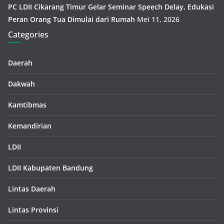
PC LDII Cikarang Timur Gelar Seminar Speech Delay, Edukasi
Peran Orang Tua Dimulai dari Rumah
Mei 11, 2026
Categories
Daerah
Dakwah
Kamtibmas
Kemandirian
LDII
LDII Kabupaten Bandung
Lintas Daerah
Lintas Provinsi