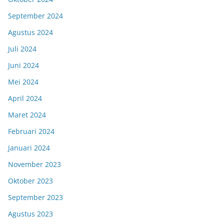
September 2024
Agustus 2024
Juli 2024
Juni 2024
Mei 2024
April 2024
Maret 2024
Februari 2024
Januari 2024
November 2023
Oktober 2023
September 2023
Agustus 2023