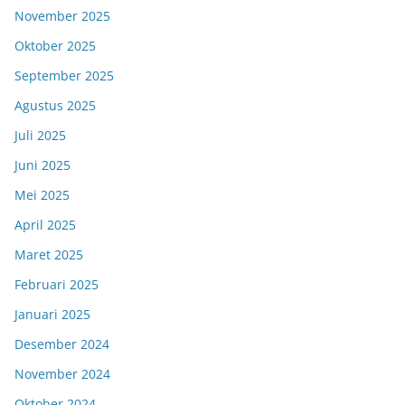
November 2025
Oktober 2025
September 2025
Agustus 2025
Juli 2025
Juni 2025
Mei 2025
April 2025
Maret 2025
Februari 2025
Januari 2025
Desember 2024
November 2024
Oktober 2024