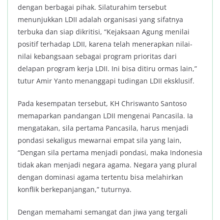
dengan berbagai pihak. Silaturahim tersebut
menunjukkan LDII adalah organisasi yang sifatnya
terbuka dan siap dikritisi, “Kejaksaan Agung menilai
positif terhadap LDII, karena telah menerapkan nilai-
nilai kebangsaan sebagai program prioritas dari
delapan program kerja LDII. Ini bisa ditiru ormas lain,”
tutur Amir Yanto menanggapi tudingan LDII eksklusif.
Pada kesempatan tersebut, KH Chriswanto Santoso
memaparkan pandangan LDII mengenai Pancasila. Ia
mengatakan, sila pertama Pancasila, harus menjadi
pondasi sekaligus mewarnai empat sila yang lain,
“Dengan sila pertama menjadi pondasi, maka Indonesia
tidak akan menjadi negara agama. Negara yang plural
dengan dominasi agama tertentu bisa melahirkan
konflik berkepanjangan,” tuturnya.
Dengan memahami semangat dan jiwa yang tergali