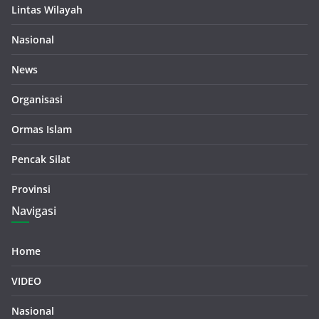
Lintas Wilayah
Nasional
News
Organisasi
Ormas Islam
Pencak Silat
Provinsi
Navigasi
Home
VIDEO
Nasional