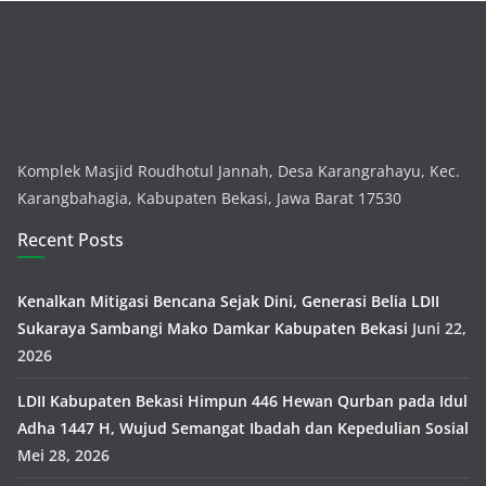
Komplek Masjid Roudhotul Jannah, Desa Karangrahayu, Kec.
Karangbahagia, Kabupaten Bekasi, Jawa Barat 17530
Recent Posts
Kenalkan Mitigasi Bencana Sejak Dini, Generasi Belia LDII
Sukaraya Sambangi Mako Damkar Kabupaten Bekasi
Juni 22,
2026
LDII Kabupaten Bekasi Himpun 446 Hewan Qurban pada Idul
Adha 1447 H, Wujud Semangat Ibadah dan Kepedulian Sosial
Mei 28, 2026