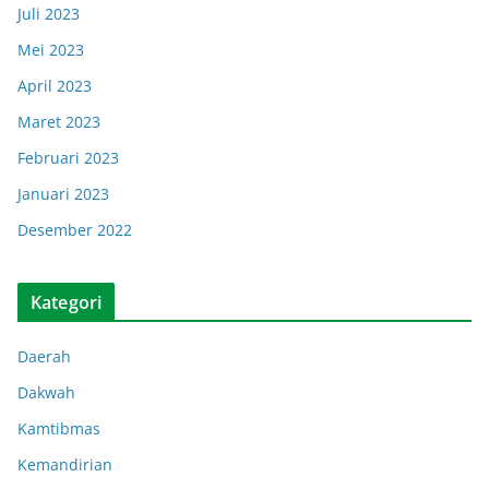
Juli 2023
Mei 2023
April 2023
Maret 2023
Februari 2023
Januari 2023
Desember 2022
Kategori
Daerah
Dakwah
Kamtibmas
Kemandirian