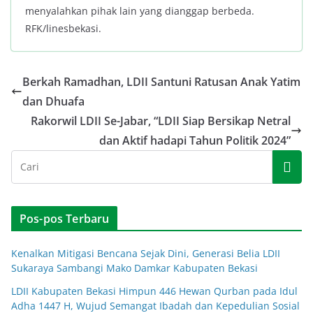
menyalahkan pihak lain yang dianggap berbeda.
RFK/linesbekasi.
Berkah Ramadhan, LDII Santuni Ratusan Anak Yatim
dan Dhuafa
Rakorwil LDII Se-Jabar, “LDII Siap Bersikap Netral
dan Aktif hadapi Tahun Politik 2024”
Pos-pos Terbaru
Kenalkan Mitigasi Bencana Sejak Dini, Generasi Belia LDII
Sukaraya Sambangi Mako Damkar Kabupaten Bekasi
LDII Kabupaten Bekasi Himpun 446 Hewan Qurban pada Idul
Adha 1447 H, Wujud Semangat Ibadah dan Kepedulian Sosial