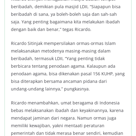
beribadah, demikian pula masjid LDII, “Siapapun bisa
beribadah di sana, ya boleh-boleh saja dan sah-sah
saja. Yang penting bagaimana kita melakukan ibadah
dengan baik dan benar,” tegas Ricardo.
Ricardo Sitinjak mempersilakan ormas-ormas Islam
melaksanakan metodenya masing-masing dalam
beribadah, termasuk LDII, “Yang penting tidak
berbicara tentang penodaan agama. Kalaupun ada
penodaan agama, bisa dikenakan pasal 156 KUHP, yang
bisa diterapkan bersama ancaman pidana dari
undang-undang lainnya,” pungkasnya.
Ricardo menambahkan, umat beragama di Indonesia
bebas melaksanakan ibadah dan keyakinannya, karena
mendapat jaminan dari negara. Namun ormas juga
memiliki kewajiban, yakni mentaati peraturan
pemerintah dan tidak merasa benar sendiri, kemudian