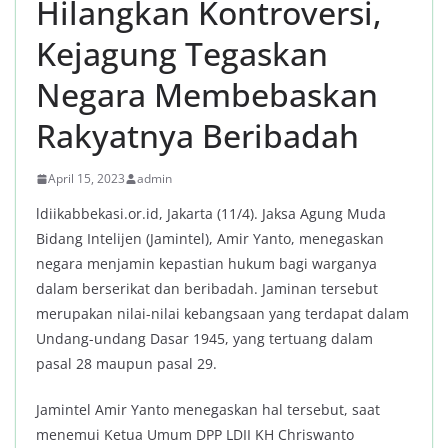
Hilangkan Kontroversi,
Kejagung Tegaskan
Negara Membebaskan
Rakyatnya Beribadah
April 15, 2023
admin
ldiikabbekasi.or.id, Jakarta (11/4). Jaksa Agung Muda
Bidang Intelijen (Jamintel), Amir Yanto, menegaskan
negara menjamin kepastian hukum bagi warganya
dalam berserikat dan beribadah. Jaminan tersebut
merupakan nilai-nilai kebangsaan yang terdapat dalam
Undang-undang Dasar 1945, yang tertuang dalam
pasal 28 maupun pasal 29.
Jamintel Amir Yanto menegaskan hal tersebut, saat
menemui Ketua Umum DPP LDII KH Chriswanto