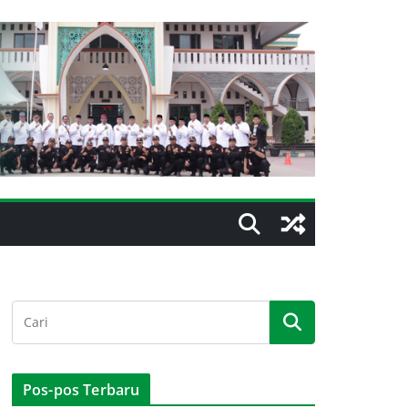
Pos-pos Terbaru