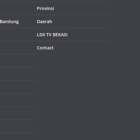
Provinsi
 Bandung
Daerah
LDII TV BEKASI
Contact