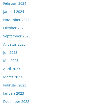
Februari 2024
Januari 2024
November 2023
Oktober 2023
September 2023
Agustus 2023
Juli 2023
Mei 2023
April 2023
Maret 2023
Februari 2023
Januari 2023
Desember 2022