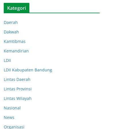
Kategori
Daerah
Dakwah
Kamtibmas
Kemandirian
LDII
LDII Kabupaten Bandung
Lintas Daerah
Lintas Provinsi
Lintas Wilayah
Nasional
News
Organisasi