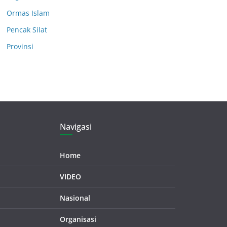
Ormas Islam
Pencak Silat
Provinsi
Navigasi
Home
VIDEO
Nasional
Organisasi