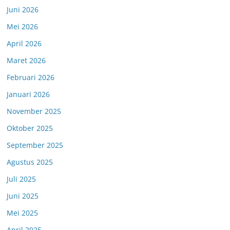
Juni 2026
Mei 2026
April 2026
Maret 2026
Februari 2026
Januari 2026
November 2025
Oktober 2025
September 2025
Agustus 2025
Juli 2025
Juni 2025
Mei 2025
April 2025