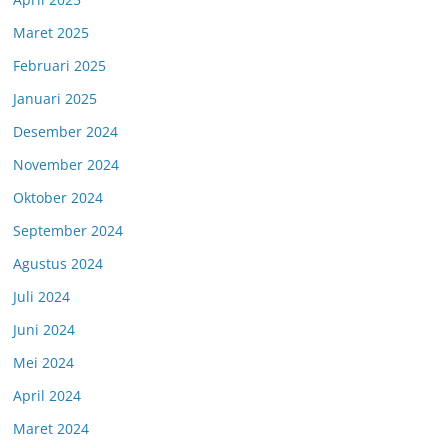
Maret 2025
Februari 2025
Januari 2025
Desember 2024
November 2024
Oktober 2024
September 2024
Agustus 2024
Juli 2024
Juni 2024
Mei 2024
April 2024
Maret 2024