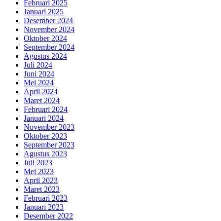
Februari 2025
Januari 2025
Desember 2024
November 2024
Oktober 2024
September 2024
Agustus 2024
Juli 2024
Juni 2024
Mei 2024
April 2024
Maret 2024
Februari 2024
Januari 2024
November 2023
Oktober 2023
September 2023
Agustus 2023
Juli 2023
Mei 2023
April 2023
Maret 2023
Februari 2023
Januari 2023
Desember 2022