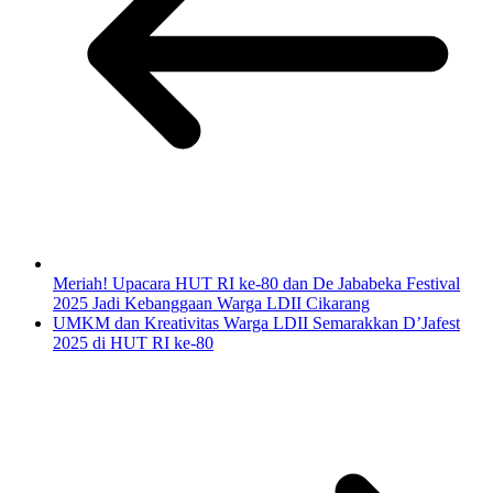
Meriah! Upacara HUT RI ke-80 dan De Jababeka Festival
2025 Jadi Kebanggaan Warga LDII Cikarang
UMKM dan Kreativitas Warga LDII Semarakkan D’Jafest
2025 di HUT RI ke-80