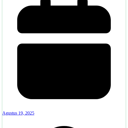
Agustus 19, 2025