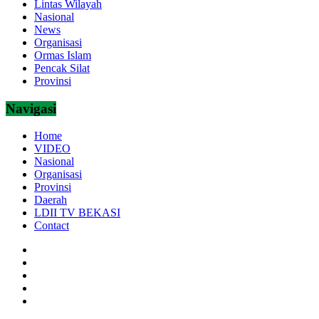
Lintas Wilayah
Nasional
News
Organisasi
Ormas Islam
Pencak Silat
Provinsi
Navigasi
Home
VIDEO
Nasional
Organisasi
Provinsi
Daerah
LDII TV BEKASI
Contact