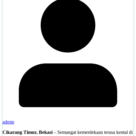
admin
Cikarang Timur, Bekasi
– Semangat kemerdekaan terasa kental di