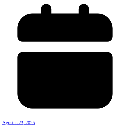
Agustus 23, 2025