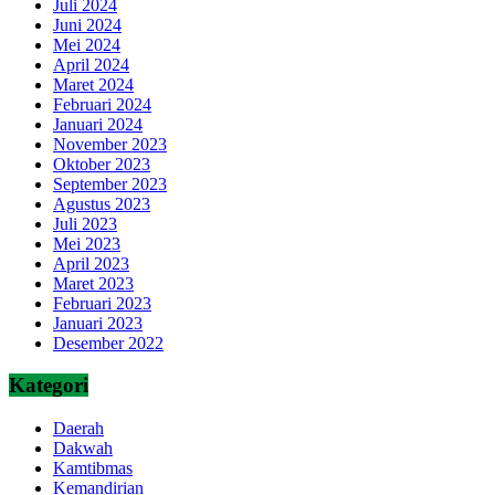
Juli 2024
Juni 2024
Mei 2024
April 2024
Maret 2024
Februari 2024
Januari 2024
November 2023
Oktober 2023
September 2023
Agustus 2023
Juli 2023
Mei 2023
April 2023
Maret 2023
Februari 2023
Januari 2023
Desember 2022
Kategori
Daerah
Dakwah
Kamtibmas
Kemandirian