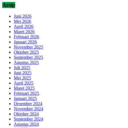
Arsip
Juni 2026
Mei 2026
April 2026
Maret 2026
Februari 2026
Januari 2026
November 2025
Oktober 2025
September 2025
Agustus 2025
Juli 2025
Juni 2025
Mei 2025
April 2025
Maret 2025
Februari 2025
Januari 2025
Desember 2024
November 2024
Oktober 2024
September 2024
Agustus 2024