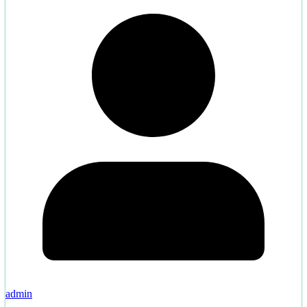
admin