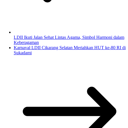
LDII Ikuti Jalan Sehat Lintas Agama, Simbol Harmoni dalam
Keberagaman
Karnaval LDII Cikarang Selatan Meriahkan HUT ke-80 RI di
Sukadami