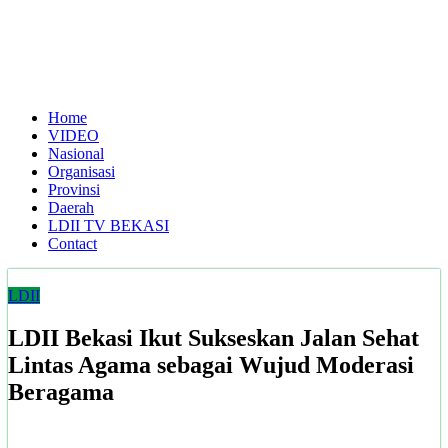
Home
VIDEO
Nasional
Organisasi
Provinsi
Daerah
LDII TV BEKASI
Contact
LDII
LDII Bekasi Ikut Sukseskan Jalan Sehat
Lintas Agama sebagai Wujud Moderasi
Beragama