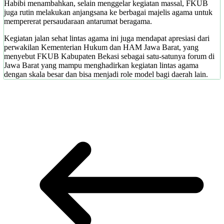
Habibi menambahkan, selain menggelar kegiatan massal, FKUB
juga rutin melakukan anjangsana ke berbagai majelis agama untuk
mempererat persaudaraan antarumat beragama.
Kegiatan jalan sehat lintas agama ini juga mendapat apresiasi dari
perwakilan Kementerian Hukum dan HAM Jawa Barat, yang
menyebut FKUB Kabupaten Bekasi sebagai satu-satunya forum di
Jawa Barat yang mampu menghadirkan kegiatan lintas agama
dengan skala besar dan bisa menjadi role model bagi daerah lain.