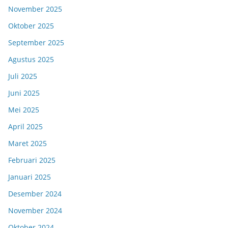
November 2025
Oktober 2025
September 2025
Agustus 2025
Juli 2025
Juni 2025
Mei 2025
April 2025
Maret 2025
Februari 2025
Januari 2025
Desember 2024
November 2024
Oktober 2024