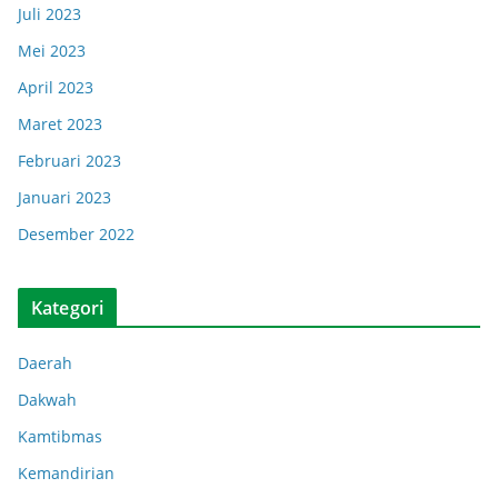
Juli 2023
Mei 2023
April 2023
Maret 2023
Februari 2023
Januari 2023
Desember 2022
Kategori
Daerah
Dakwah
Kamtibmas
Kemandirian