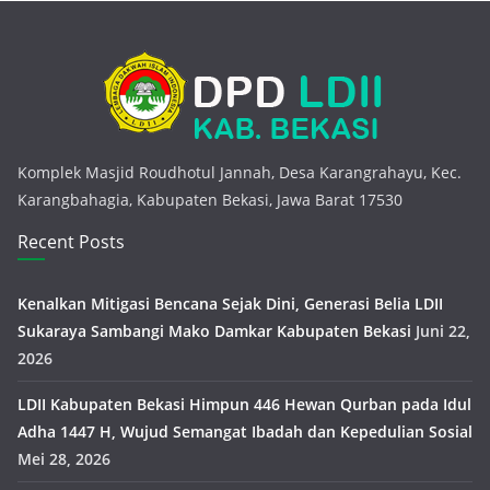
Komplek Masjid Roudhotul Jannah, Desa Karangrahayu, Kec.
Karangbahagia, Kabupaten Bekasi, Jawa Barat 17530
Recent Posts
Kenalkan Mitigasi Bencana Sejak Dini, Generasi Belia LDII
Sukaraya Sambangi Mako Damkar Kabupaten Bekasi
Juni 22,
2026
LDII Kabupaten Bekasi Himpun 446 Hewan Qurban pada Idul
Adha 1447 H, Wujud Semangat Ibadah dan Kepedulian Sosial
Mei 28, 2026