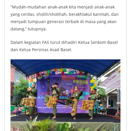
“Mudah-mudahan anak-anak kita menjadi anak-anak
yang cerdas, sholih/sholihah, berakhlakul karimah, dan
menjadi tumpuan generasi terbaik di masa yang akan
datang,” tutupnya.
Dalam kegiatan FAS turut dihadiri Ketua Senkom Basel
dan Ketua Persinas Asad Basel.