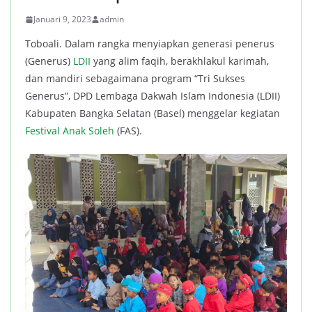
Januari 9, 2023
admin
Toboali. Dalam rangka menyiapkan generasi penerus
(Generus)
LDII
yang alim faqih, berakhlakul karimah,
dan mandiri sebagaimana program “Tri Sukses
Generus”, DPD Lembaga Dakwah Islam Indonesia (LDII)
Kabupaten Bangka Selatan (Basel) menggelar kegiatan
Festival Anak Soleh
(FAS).