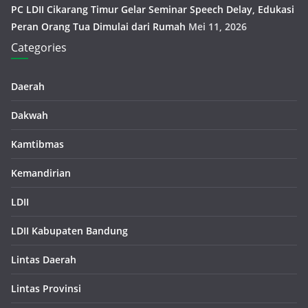
PC LDII Cikarang Timur Gelar Seminar Speech Delay, Edukasi
Peran Orang Tua Dimulai dari Rumah
Mei 11, 2026
Categories
Daerah
Dakwah
Kamtibmas
Kemandirian
LDII
LDII Kabupaten Bandung
Lintas Daerah
Lintas Provinsi