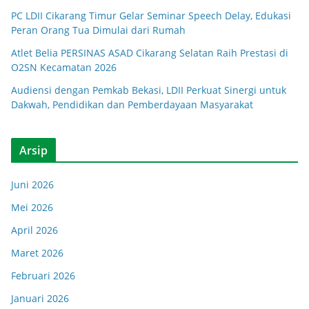
PC LDII Cikarang Timur Gelar Seminar Speech Delay, Edukasi
Peran Orang Tua Dimulai dari Rumah
Atlet Belia PERSINAS ASAD Cikarang Selatan Raih Prestasi di
O2SN Kecamatan 2026
Audiensi dengan Pemkab Bekasi, LDII Perkuat Sinergi untuk
Dakwah, Pendidikan dan Pemberdayaan Masyarakat
Arsip
Juni 2026
Mei 2026
April 2026
Maret 2026
Februari 2026
Januari 2026