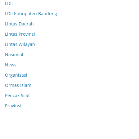
LDII
LDII Kabupaten Bandung
Lintas Daerah
Lintas Provinsi
Lintas Wilayah
Nasional
News
Organisasi
Ormas Islam
Pencak Silat
Provinsi