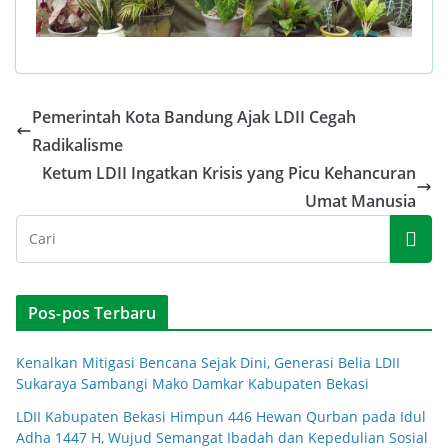
Pemerintah Kota Bandung Ajak LDII Cegah
Radikalisme
Ketum LDII Ingatkan Krisis yang Picu Kehancuran
Umat Manusia
Pos-pos Terbaru
Kenalkan Mitigasi Bencana Sejak Dini, Generasi Belia LDII
Sukaraya Sambangi Mako Damkar Kabupaten Bekasi
LDII Kabupaten Bekasi Himpun 446 Hewan Qurban pada Idul
Adha 1447 H, Wujud Semangat Ibadah dan Kepedulian Sosial