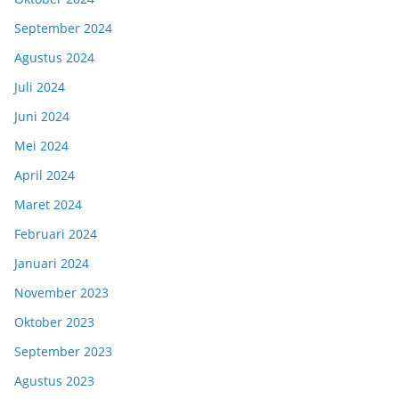
September 2024
Agustus 2024
Juli 2024
Juni 2024
Mei 2024
April 2024
Maret 2024
Februari 2024
Januari 2024
November 2023
Oktober 2023
September 2023
Agustus 2023