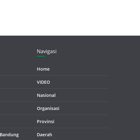
Navigasi
Home
VIDEO
Nasional
Organisasi
Provinsi
 Bandung
Daerah