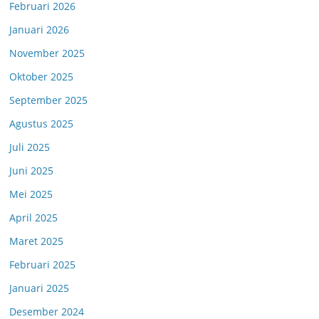
Februari 2026
Januari 2026
November 2025
Oktober 2025
September 2025
Agustus 2025
Juli 2025
Juni 2025
Mei 2025
April 2025
Maret 2025
Februari 2025
Januari 2025
Desember 2024