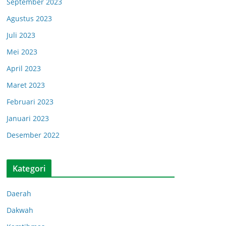
September 2023
Agustus 2023
Juli 2023
Mei 2023
April 2023
Maret 2023
Februari 2023
Januari 2023
Desember 2022
Kategori
Daerah
Dakwah