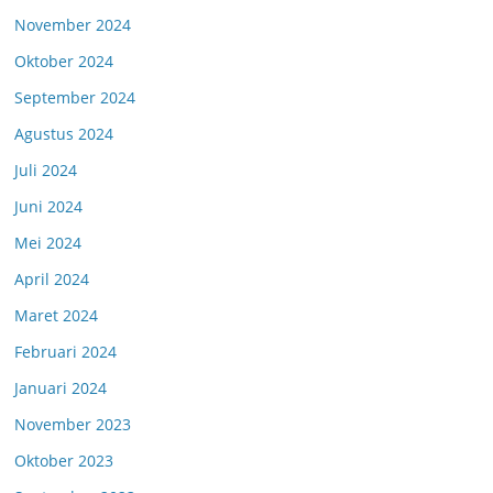
November 2024
Oktober 2024
September 2024
Agustus 2024
Juli 2024
Juni 2024
Mei 2024
April 2024
Maret 2024
Februari 2024
Januari 2024
November 2023
Oktober 2023