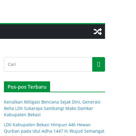
Pos-pos Terbaru
Kenalkan Mitigasi Bencana Sejak Dini, Generasi
Belia LDII Sukaraya Sambangi Mako Damkar
Kabupaten Bekasi
LDII Kabupaten Bekasi Himpun 446 Hewan
Qurban pada Idul Adha 1447 H, Wujud Semangat