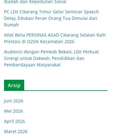
Ibadah dan Kepedulian Sosial
PC LDII Cikarang Timur Gelar Seminar Speech
Delay, Edukasi Peran Orang Tua Dimulai dari
Rumah
Atlet Belia PERSINAS ASAD Cikarang Selatan Raih
Prestasi di O2SN Kecamatan 2026
Audiensi dengan Pemkab Bekasi, LDII Perkuat
Sinergi untuk Dakwah, Pendidikan dan
Pemberdayaan Masyarakat
Arsip
Juni 2026
Mei 2026
April 2026
Maret 2026