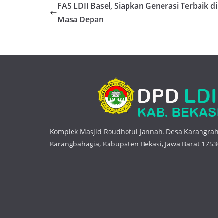
FAS LDII Basel, Siapkan Generasi Terbaik di
Masa Depan
Komplek Masjid Roudhotul Jannah, Desa Karangrah
Karangbahagia, Kabupaten Bekasi, Jawa Barat 1753