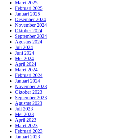
Maret 2025
Februari 2025
Januari 2025
Desember 2024
November 2024
Oktober 2024
September 2024
Agustus 2024
Juli 2024
Juni 2024
Mei 2024
April 2024
Maret 2024
Februari 2024
Januari 2024
November 2023
Oktober 2023
September 2023
Agustus 2023
Juli 2023
Mei 2023
April 2023
Maret 2023
Februari 2023
Januari 2023