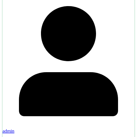
admin