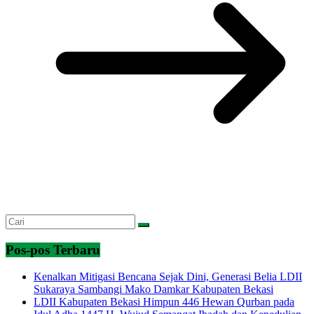
Pos-pos Terbaru
Kenalkan Mitigasi Bencana Sejak Dini, Generasi Belia LDII
Sukaraya Sambangi Mako Damkar Kabupaten Bekasi
LDII Kabupaten Bekasi Himpun 446 Hewan Qurban pada