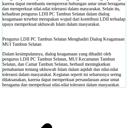
karena dapat membantu mempererat hubungan antar umat beragama
dan memperkuat nilai-nilai toleransi dalam masyarakat. Selain itu,
kehadiran pengurus LDII PC Tambun Selatan dalam dialog
keagamaan tersebut merupakan wujud dari kontribusi LDII terhadap
upaya memperkuat ukhuwah Islam dalam masyarakat.
Pengurus LDII PC Tambun Selatan Menghadiri Dialog Keagamaan
MUI Tambun Selatan
Dalam kesimpulannya, dialog keagamaan yang dihadiri oleh
pengurus LDII PC Tambun Selatan, MUI Kecamatan Tambun
Selatan, dan Camat Tambun Selatan, berhasil meningkatkan
pemahaman tentang ukhuwah Islam dalam aqidah dan nilai-nilai
toleransi dalam masyarakat. Kegiatan seperti ini seharusnya sering
dilaksanakan, karena dapat memperkuat persaudaraan antar umat
beragama dan memperkuat nilai-nilai toleransi dalam masyarakat.