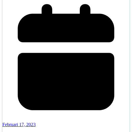
Februari 17, 2023