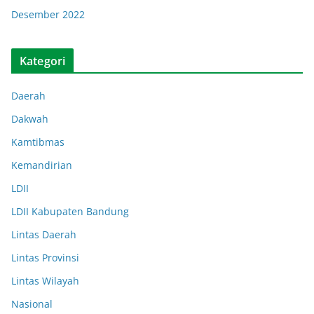
Desember 2022
Kategori
Daerah
Dakwah
Kamtibmas
Kemandirian
LDII
LDII Kabupaten Bandung
Lintas Daerah
Lintas Provinsi
Lintas Wilayah
Nasional