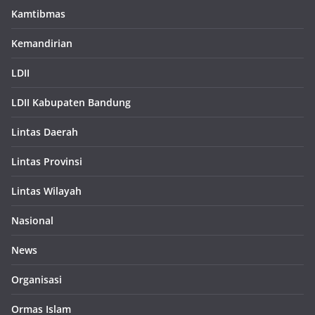
Kamtibmas
Kemandirian
LDII
LDII Kabupaten Bandung
Lintas Daerah
Lintas Provinsi
Lintas Wilayah
Nasional
News
Organisasi
Ormas Islam