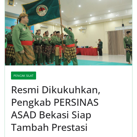
PENCAK SILAT
Resmi Dikukuhkan,
Pengkab PERSINAS
ASAD Bekasi Siap
Tambah Prestasi