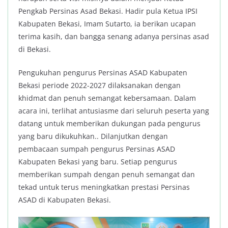
Pengkab Persinas Asad Bekasi. Hadir pula Ketua IPSI
Kabupaten Bekasi, Imam Sutarto, ia berikan ucapan
terima kasih, dan bangga senang adanya persinas asad
di Bekasi.
Pengukuhan pengurus Persinas ASAD Kabupaten
Bekasi periode 2022-2027 dilaksanakan dengan
khidmat dan penuh semangat kebersamaan. Dalam
acara ini, terlihat antusiasme dari seluruh peserta yang
datang untuk memberikan dukungan pada pengurus
yang baru dikukuhkan.. Dilanjutkan dengan
pembacaan sumpah pengurus Persinas ASAD
Kabupaten Bekasi yang baru. Setiap pengurus
memberikan sumpah dengan penuh semangat dan
tekad untuk terus meningkatkan prestasi Persinas
ASAD di Kabupaten Bekasi.