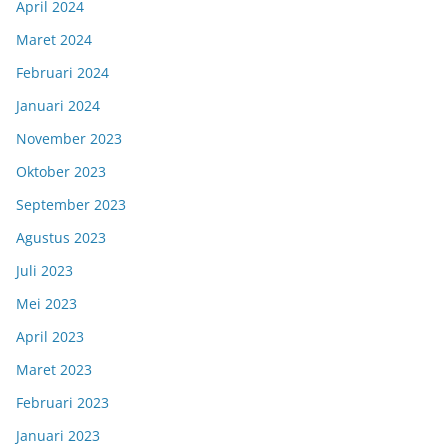
April 2024
Maret 2024
Februari 2024
Januari 2024
November 2023
Oktober 2023
September 2023
Agustus 2023
Juli 2023
Mei 2023
April 2023
Maret 2023
Februari 2023
Januari 2023