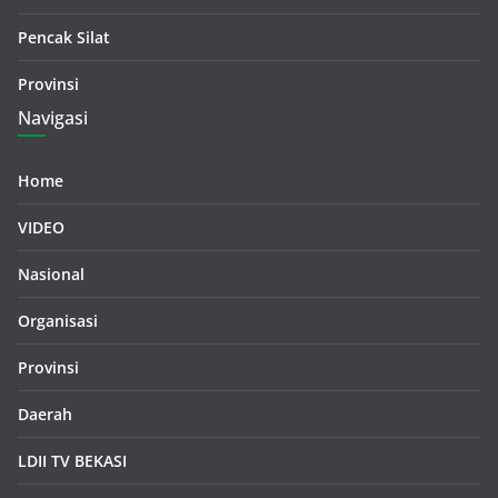
Pencak Silat
Provinsi
Navigasi
Home
VIDEO
Nasional
Organisasi
Provinsi
Daerah
LDII TV BEKASI