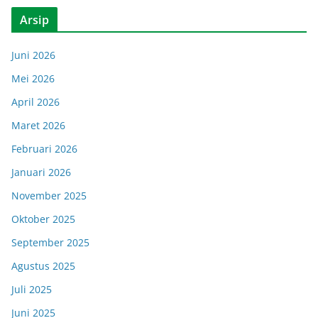
Arsip
Juni 2026
Mei 2026
April 2026
Maret 2026
Februari 2026
Januari 2026
November 2025
Oktober 2025
September 2025
Agustus 2025
Juli 2025
Juni 2025