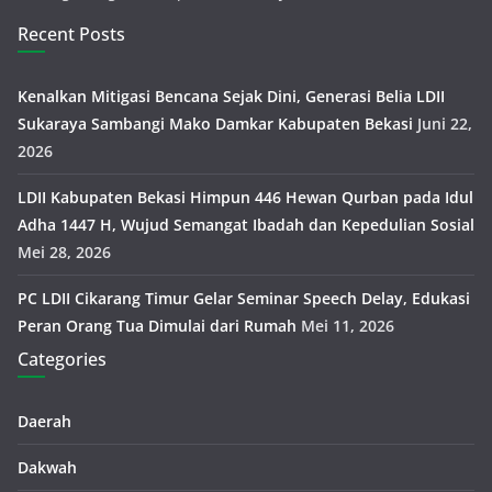
Recent Posts
Kenalkan Mitigasi Bencana Sejak Dini, Generasi Belia LDII
Sukaraya Sambangi Mako Damkar Kabupaten Bekasi
Juni 22,
2026
LDII Kabupaten Bekasi Himpun 446 Hewan Qurban pada Idul
Adha 1447 H, Wujud Semangat Ibadah dan Kepedulian Sosial
Mei 28, 2026
PC LDII Cikarang Timur Gelar Seminar Speech Delay, Edukasi
Peran Orang Tua Dimulai dari Rumah
Mei 11, 2026
Categories
Daerah
Dakwah