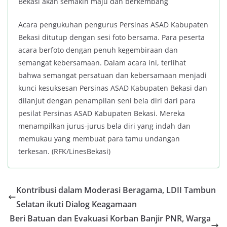
Bekasi akan semakin maju dan berkembang
Acara pengukuhan pengurus Persinas ASAD Kabupaten
Bekasi ditutup dengan sesi foto bersama. Para peserta
acara berfoto dengan penuh kegembiraan dan
semangat kebersamaan. Dalam acara ini, terlihat
bahwa semangat persatuan dan kebersamaan menjadi
kunci kesuksesan Persinas ASAD Kabupaten Bekasi dan
dilanjut dengan penampilan seni bela diri dari para
pesilat Persinas ASAD Kabupaten Bekasi. Mereka
menampilkan jurus-jurus bela diri yang indah dan
memukau yang membuat para tamu undangan
terkesan. (RFK/LinesBekasi)
Kontribusi dalam Moderasi Beragama, LDII Tambun
Selatan ikuti Dialog Keagamaan
Beri Batuan dan Evakuasi Korban Banjir PNR, Warga