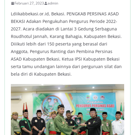
Februari 27, 2023
admin
Ldiikabbekasi.or.id, Bekasi. PENGKAB PERSINAS ASAD
BEKASI Adakan Pengukuhan Pengurus Periode 2022-
2027. Acara diadakan di Lantai 3 Gedung Serbaguna
Roudhotul Jannah, Karang Bahagia, Kabupaten Bekasi.
Diiikuti lebih dari 150 peserta yang berasal dari
Anggota, Pengurus Ranting dan Pembina Persinas
ASAD Kabupaten Bekasi, Ketua IPSI Kabupaten Bekasi
serta tamu undangan lainnya dari perguruan silat dan
bela diri di Kabupaten Bekasi.