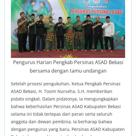
Pengurus Harian Pengkab Persinas ASAD Bekasi
bersama dengan tamu undangan
Setelah prosesi pengukuhan, Ketua Pengkab Persinas
ASAD Bekasi, H. Tosim Nurseha, S.H. memberikan
pidato singkat. Dalam pidatonya, ia mengungkapkan
bahwa keberhasilan Persinas ASAD Kabupaten Bekasi
selama ini tidak terlepas dari peran serta seluruh
anggota dan dewan pembina. Ia berharap bahwa
dengan pengurus yang baru, Persinas ASAD Kabupaten