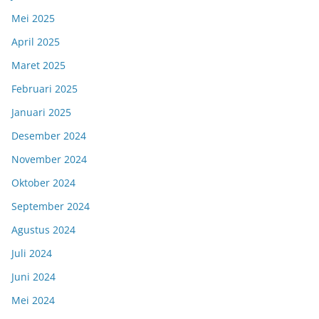
Mei 2025
April 2025
Maret 2025
Februari 2025
Januari 2025
Desember 2024
November 2024
Oktober 2024
September 2024
Agustus 2024
Juli 2024
Juni 2024
Mei 2024