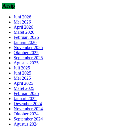
Arsip
Juni 2026
Mei 2026
April 2026
Maret 2026
Februari 2026
Januari 2026
November 2025
Oktober 2025
September 2025
Agustus 2025
Juli 2025
Juni 2025
Mei 2025
April 2025
Maret 2025
Februari 2025
Januari 2025
Desember 2024
November 2024
Oktober 2024
September 2024
Agustus 2024