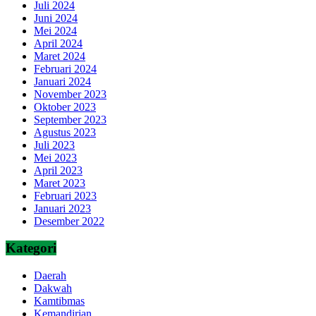
Juli 2024
Juni 2024
Mei 2024
April 2024
Maret 2024
Februari 2024
Januari 2024
November 2023
Oktober 2023
September 2023
Agustus 2023
Juli 2023
Mei 2023
April 2023
Maret 2023
Februari 2023
Januari 2023
Desember 2022
Kategori
Daerah
Dakwah
Kamtibmas
Kemandirian