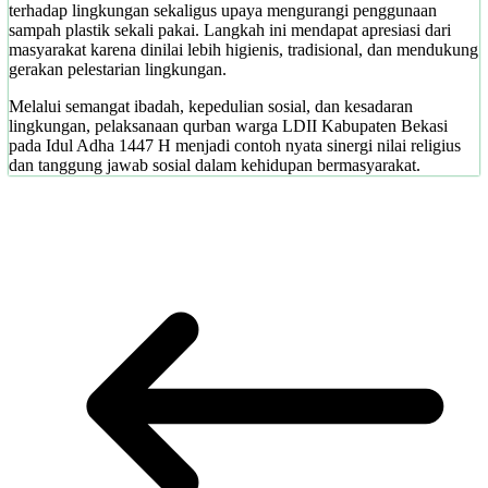
terhadap lingkungan sekaligus upaya mengurangi penggunaan
sampah plastik sekali pakai. Langkah ini mendapat apresiasi dari
masyarakat karena dinilai lebih higienis, tradisional, dan mendukung
gerakan pelestarian lingkungan.
Melalui semangat ibadah, kepedulian sosial, dan kesadaran
lingkungan, pelaksanaan qurban warga LDII Kabupaten Bekasi
pada Idul Adha 1447 H menjadi contoh nyata sinergi nilai religius
dan tanggung jawab sosial dalam kehidupan bermasyarakat.