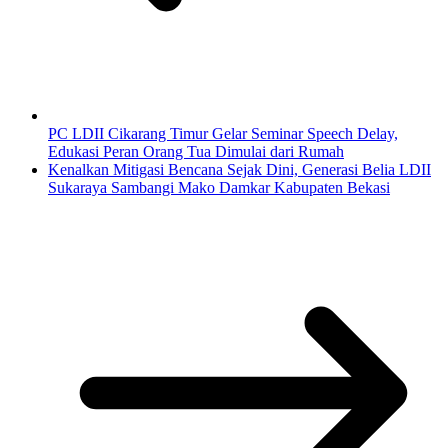
PC LDII Cikarang Timur Gelar Seminar Speech Delay,
Edukasi Peran Orang Tua Dimulai dari Rumah
Kenalkan Mitigasi Bencana Sejak Dini, Generasi Belia LDII
Sukaraya Sambangi Mako Damkar Kabupaten Bekasi