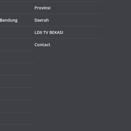
Provinsi
 Bandung
Daerah
LDII TV BEKASI
Contact