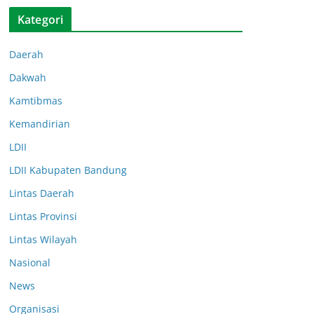
Kategori
Daerah
Dakwah
Kamtibmas
Kemandirian
LDII
LDII Kabupaten Bandung
Lintas Daerah
Lintas Provinsi
Lintas Wilayah
Nasional
News
Organisasi