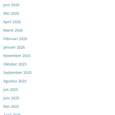
Juni 2026
Mei 2026
April 2026
Maret 2026
Februari 2026
Januari 2026
November 2025
Oktober 2025
September 2025
Agustus 2025
Juli 2025
Juni 2025
Mei 2025
April 2025