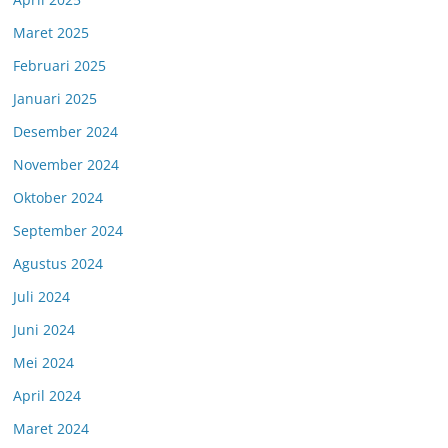
Maret 2025
Februari 2025
Januari 2025
Desember 2024
November 2024
Oktober 2024
September 2024
Agustus 2024
Juli 2024
Juni 2024
Mei 2024
April 2024
Maret 2024