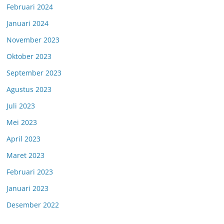
Februari 2024
Januari 2024
November 2023
Oktober 2023
September 2023
Agustus 2023
Juli 2023
Mei 2023
April 2023
Maret 2023
Februari 2023
Januari 2023
Desember 2022