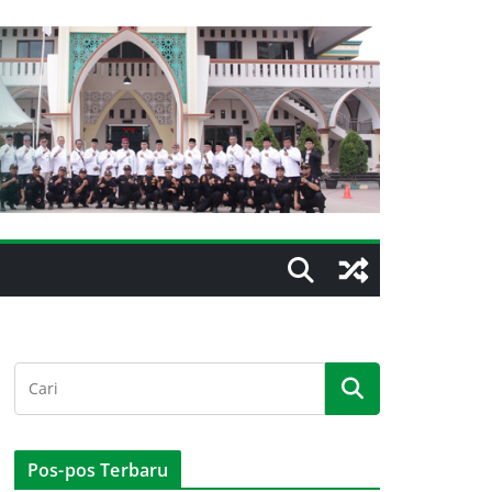
Pos-pos Terbaru