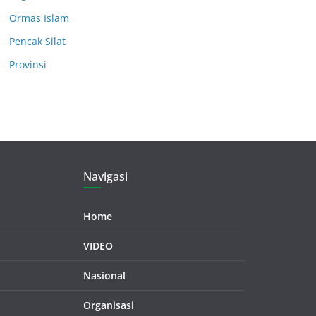
Ormas Islam
Pencak Silat
Provinsi
Navigasi
Home
VIDEO
Nasional
Organisasi