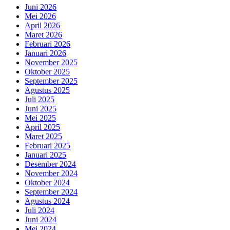
Juni 2026
Mei 2026
April 2026
Maret 2026
Februari 2026
Januari 2026
November 2025
Oktober 2025
September 2025
Agustus 2025
Juli 2025
Juni 2025
Mei 2025
April 2025
Maret 2025
Februari 2025
Januari 2025
Desember 2024
November 2024
Oktober 2024
September 2024
Agustus 2024
Juli 2024
Juni 2024
Mei 2024