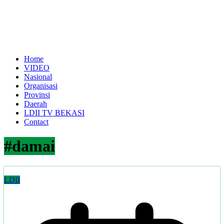
Home
VIDEO
Nasional
Organisasi
Provinsi
Daerah
LDII TV BEKASI
Contact
#damai
LDII