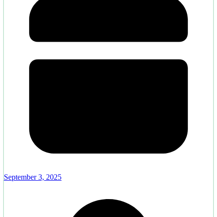
September 3, 2025