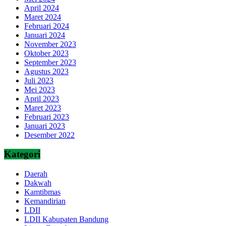
April 2024
Maret 2024
Februari 2024
Januari 2024
November 2023
Oktober 2023
September 2023
Agustus 2023
Juli 2023
Mei 2023
April 2023
Maret 2023
Februari 2023
Januari 2023
Desember 2022
Kategori
Daerah
Dakwah
Kamtibmas
Kemandirian
LDII
LDII Kabupaten Bandung