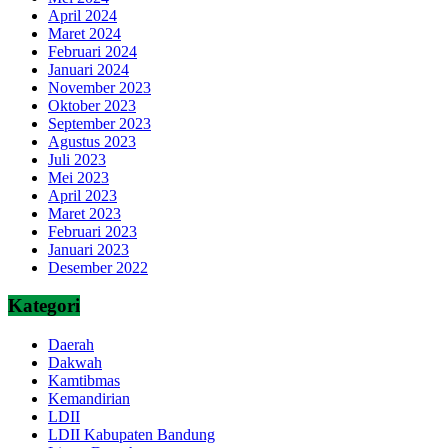
April 2024
Maret 2024
Februari 2024
Januari 2024
November 2023
Oktober 2023
September 2023
Agustus 2023
Juli 2023
Mei 2023
April 2023
Maret 2023
Februari 2023
Januari 2023
Desember 2022
Kategori
Daerah
Dakwah
Kamtibmas
Kemandirian
LDII
LDII Kabupaten Bandung