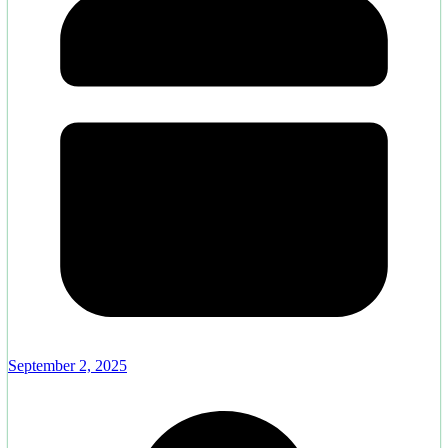
September 2, 2025