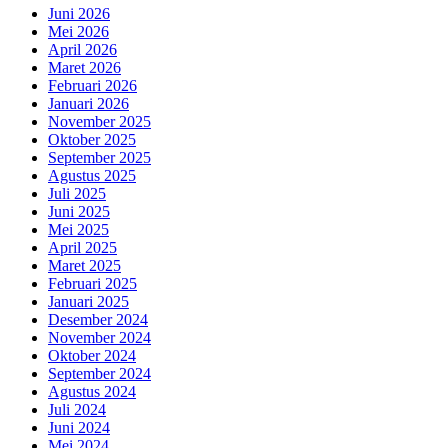
Juni 2026
Mei 2026
April 2026
Maret 2026
Februari 2026
Januari 2026
November 2025
Oktober 2025
September 2025
Agustus 2025
Juli 2025
Juni 2025
Mei 2025
April 2025
Maret 2025
Februari 2025
Januari 2025
Desember 2024
November 2024
Oktober 2024
September 2024
Agustus 2024
Juli 2024
Juni 2024
Mei 2024