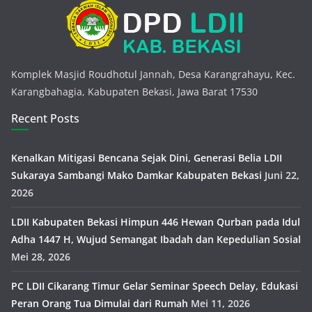
Komplek Masjid Roudhotul Jannah, Desa Karangrahayu, Kec.
Karangbahagia, Kabupaten Bekasi, Jawa Barat 17530
Recent Posts
Kenalkan Mitigasi Bencana Sejak Dini, Generasi Belia LDII
Sukaraya Sambangi Mako Damkar Kabupaten Bekasi
Juni 22,
2026
LDII Kabupaten Bekasi Himpun 446 Hewan Qurban pada Idul
Adha 1447 H, Wujud Semangat Ibadah dan Kepedulian Sosial
Mei 28, 2026
PC LDII Cikarang Timur Gelar Seminar Speech Delay, Edukasi
Peran Orang Tua Dimulai dari Rumah
Mei 11, 2026