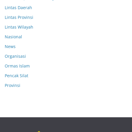
Lintas Daerah
Lintas Provinsi
Lintas Wilayah
Nasional
News
Organisasi
Ormas Islam
Pencak Silat
Provinsi