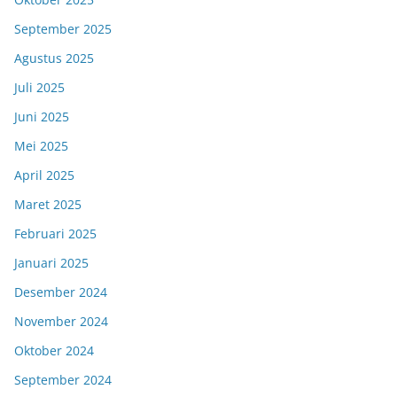
September 2025
Agustus 2025
Juli 2025
Juni 2025
Mei 2025
April 2025
Maret 2025
Februari 2025
Januari 2025
Desember 2024
November 2024
Oktober 2024
September 2024