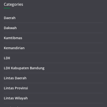
Categories
Daerah
Dakwah
Kamtibmas
Kemandirian
LDII
LDII Kabupaten Bandung
Lintas Daerah
Lintas Provinsi
Lintas Wilayah