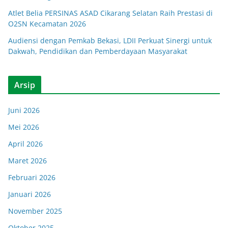
Atlet Belia PERSINAS ASAD Cikarang Selatan Raih Prestasi di
O2SN Kecamatan 2026
Audiensi dengan Pemkab Bekasi, LDII Perkuat Sinergi untuk
Dakwah, Pendidikan dan Pemberdayaan Masyarakat
Arsip
Juni 2026
Mei 2026
April 2026
Maret 2026
Februari 2026
Januari 2026
November 2025
Oktober 2025