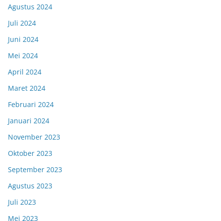
Agustus 2024
Juli 2024
Juni 2024
Mei 2024
April 2024
Maret 2024
Februari 2024
Januari 2024
November 2023
Oktober 2023
September 2023
Agustus 2023
Juli 2023
Mei 2023