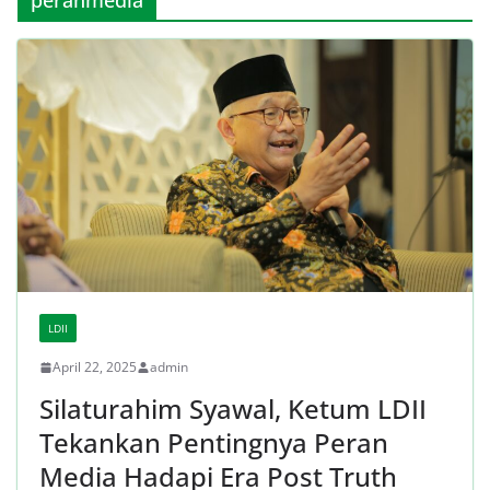
LDII
April 22, 2025
admin
Silaturahim Syawal, Ketum LDII
Tekankan Pentingnya Peran
Media Hadapi Era Post Truth