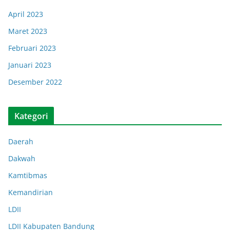
April 2023
Maret 2023
Februari 2023
Januari 2023
Desember 2022
Kategori
Daerah
Dakwah
Kamtibmas
Kemandirian
LDII
LDII Kabupaten Bandung