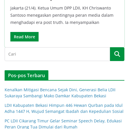
Jakarta (21/4). Ketua Umum DPP LDII, KH Chriswanto
Santoso menegaskan pentingnya peran media dalam
menghadapi era post truth. Ia menyampaikan
Read More
Pos-pos Terbaru
Kenalkan Mitigasi Bencana Sejak Dini, Generasi Belia LDII
Sukaraya Sambangi Mako Damkar Kabupaten Bekasi
LDII Kabupaten Bekasi Himpun 446 Hewan Qurban pada Idul
Adha 1447 H, Wujud Semangat Ibadah dan Kepedulian Sosial
PC LDII Cikarang Timur Gelar Seminar Speech Delay, Edukasi
Peran Orang Tua Dimulai dari Rumah