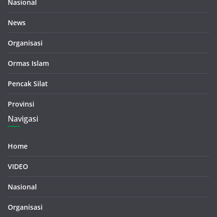
Nasional
News
Organisasi
Ormas Islam
Pencak Silat
Provinsi
Navigasi
Home
VIDEO
Nasional
Organisasi