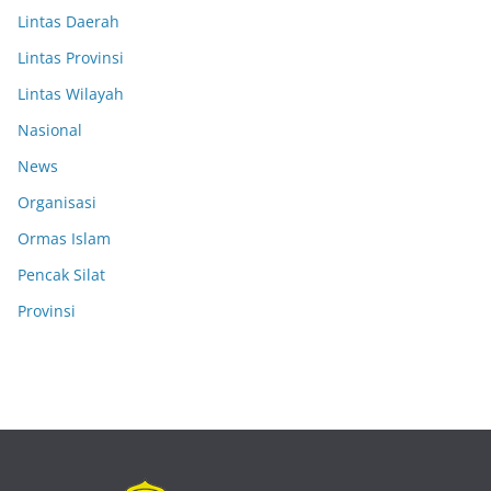
Lintas Daerah
Lintas Provinsi
Lintas Wilayah
Nasional
News
Organisasi
Ormas Islam
Pencak Silat
Provinsi