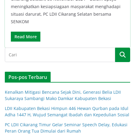
meningkatkan kesiapsiagaan masyarakat menghadapi
situasi darurat, PC LDII Cikarang Selatan bersama
SENKOM
Read More
Pos-pos Terbaru
Kenalkan Mitigasi Bencana Sejak Dini, Generasi Belia LDII
Sukaraya Sambangi Mako Damkar Kabupaten Bekasi
LDII Kabupaten Bekasi Himpun 446 Hewan Qurban pada Idul
Adha 1447 H, Wujud Semangat Ibadah dan Kepedulian Sosial
PC LDII Cikarang Timur Gelar Seminar Speech Delay, Edukasi
Peran Orang Tua Dimulai dari Rumah