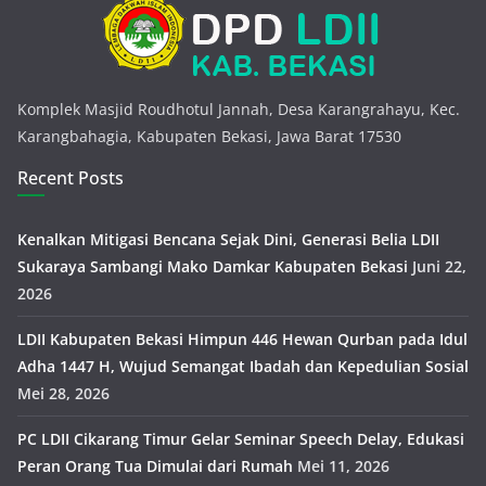
Komplek Masjid Roudhotul Jannah, Desa Karangrahayu, Kec.
Karangbahagia, Kabupaten Bekasi, Jawa Barat 17530
Recent Posts
Kenalkan Mitigasi Bencana Sejak Dini, Generasi Belia LDII
Sukaraya Sambangi Mako Damkar Kabupaten Bekasi
Juni 22,
2026
LDII Kabupaten Bekasi Himpun 446 Hewan Qurban pada Idul
Adha 1447 H, Wujud Semangat Ibadah dan Kepedulian Sosial
Mei 28, 2026
PC LDII Cikarang Timur Gelar Seminar Speech Delay, Edukasi
Peran Orang Tua Dimulai dari Rumah
Mei 11, 2026