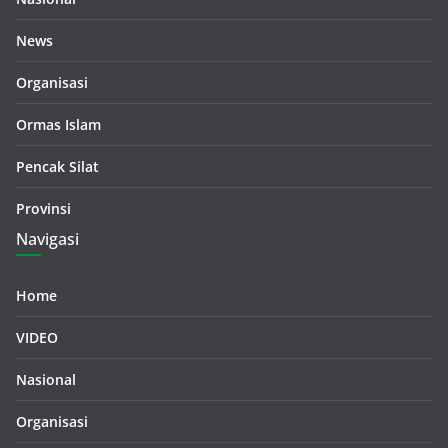
News
Organisasi
Ormas Islam
Pencak Silat
Provinsi
Navigasi
Home
VIDEO
Nasional
Organisasi