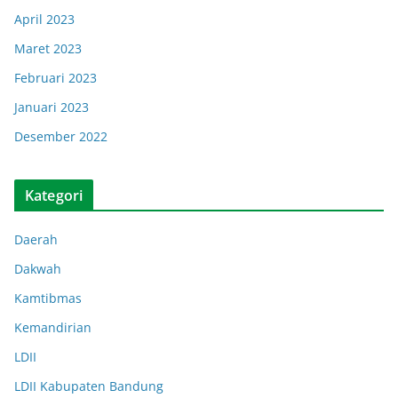
April 2023
Maret 2023
Februari 2023
Januari 2023
Desember 2022
Kategori
Daerah
Dakwah
Kamtibmas
Kemandirian
LDII
LDII Kabupaten Bandung