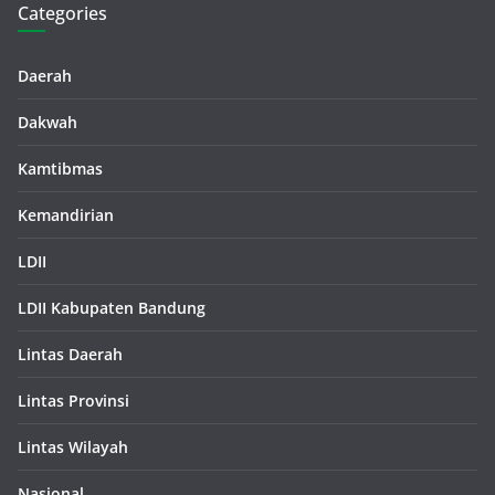
Categories
Daerah
Dakwah
Kamtibmas
Kemandirian
LDII
LDII Kabupaten Bandung
Lintas Daerah
Lintas Provinsi
Lintas Wilayah
Nasional