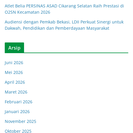
Atlet Belia PERSINAS ASAD Cikarang Selatan Raih Prestasi di
O2SN Kecamatan 2026
Audiensi dengan Pemkab Bekasi, LDII Perkuat Sinergi untuk
Dakwah, Pendidikan dan Pemberdayaan Masyarakat
Arsip
Juni 2026
Mei 2026
April 2026
Maret 2026
Februari 2026
Januari 2026
November 2025
Oktober 2025