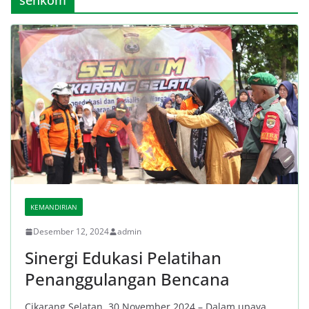
KEMANDIRIAN
Desember 12, 2024
admin
Sinergi Edukasi Pelatihan
Penanggulangan Bencana
Cikarang Selatan, 30 November 2024 – Dalam upaya