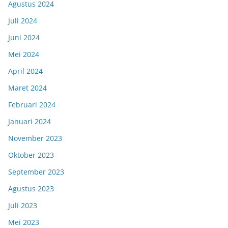
Agustus 2024
Juli 2024
Juni 2024
Mei 2024
April 2024
Maret 2024
Februari 2024
Januari 2024
November 2023
Oktober 2023
September 2023
Agustus 2023
Juli 2023
Mei 2023