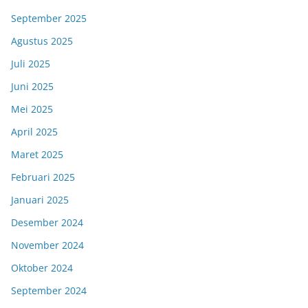
September 2025
Agustus 2025
Juli 2025
Juni 2025
Mei 2025
April 2025
Maret 2025
Februari 2025
Januari 2025
Desember 2024
November 2024
Oktober 2024
September 2024