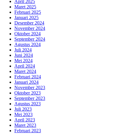
April 2025
Maret 2025
Februari 2025
Januari 2025
Desember 2024
November 2024
Oktober 2024
September 2024
Agustus 2024
Juli 2024
Juni 2024
Mei 2024
April 2024
Maret 2024
Februari 2024
Januari 2024
November 2023
Oktober 2023
September 2023
Agustus 2023
Juli 2023
Mei 2023
April 2023
Maret 2023
Februari 2023