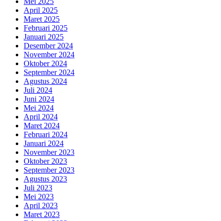
Mei 2025
April 2025
Maret 2025
Februari 2025
Januari 2025
Desember 2024
November 2024
Oktober 2024
September 2024
Agustus 2024
Juli 2024
Juni 2024
Mei 2024
April 2024
Maret 2024
Februari 2024
Januari 2024
November 2023
Oktober 2023
September 2023
Agustus 2023
Juli 2023
Mei 2023
April 2023
Maret 2023