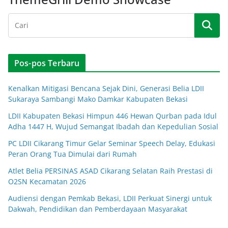
Pos-pos Terbaru
Kenalkan Mitigasi Bencana Sejak Dini, Generasi Belia LDII
Sukaraya Sambangi Mako Damkar Kabupaten Bekasi
LDII Kabupaten Bekasi Himpun 446 Hewan Qurban pada Idul
Adha 1447 H, Wujud Semangat Ibadah dan Kepedulian Sosial
PC LDII Cikarang Timur Gelar Seminar Speech Delay, Edukasi
Peran Orang Tua Dimulai dari Rumah
Atlet Belia PERSINAS ASAD Cikarang Selatan Raih Prestasi di
O2SN Kecamatan 2026
Audiensi dengan Pemkab Bekasi, LDII Perkuat Sinergi untuk
Dakwah, Pendidikan dan Pemberdayaan Masyarakat