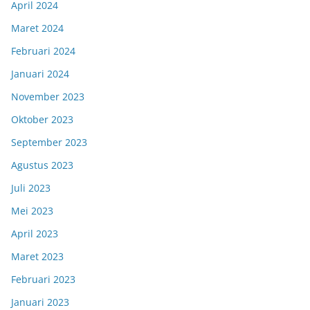
April 2024
Maret 2024
Februari 2024
Januari 2024
November 2023
Oktober 2023
September 2023
Agustus 2023
Juli 2023
Mei 2023
April 2023
Maret 2023
Februari 2023
Januari 2023