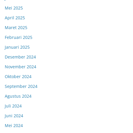
Mei 2025
April 2025
Maret 2025
Februari 2025
Januari 2025
Desember 2024
November 2024
Oktober 2024
September 2024
Agustus 2024
Juli 2024
Juni 2024
Mei 2024