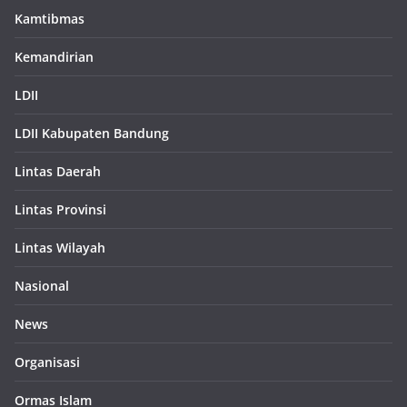
Kamtibmas
Kemandirian
LDII
LDII Kabupaten Bandung
Lintas Daerah
Lintas Provinsi
Lintas Wilayah
Nasional
News
Organisasi
Ormas Islam