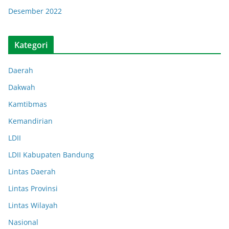
Desember 2022
Kategori
Daerah
Dakwah
Kamtibmas
Kemandirian
LDII
LDII Kabupaten Bandung
Lintas Daerah
Lintas Provinsi
Lintas Wilayah
Nasional