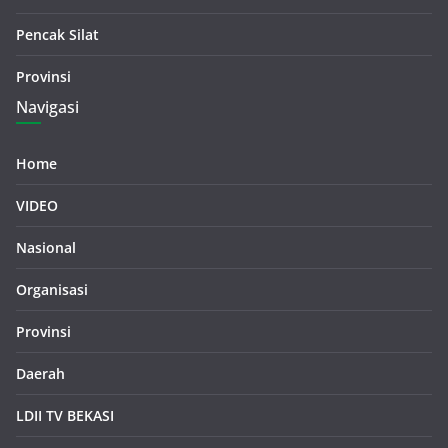
Pencak Silat
Provinsi
Navigasi
Home
VIDEO
Nasional
Organisasi
Provinsi
Daerah
LDII TV BEKASI