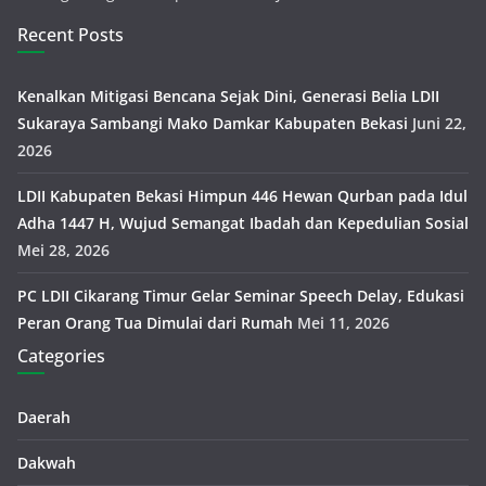
Recent Posts
Kenalkan Mitigasi Bencana Sejak Dini, Generasi Belia LDII
Sukaraya Sambangi Mako Damkar Kabupaten Bekasi
Juni 22,
2026
LDII Kabupaten Bekasi Himpun 446 Hewan Qurban pada Idul
Adha 1447 H, Wujud Semangat Ibadah dan Kepedulian Sosial
Mei 28, 2026
PC LDII Cikarang Timur Gelar Seminar Speech Delay, Edukasi
Peran Orang Tua Dimulai dari Rumah
Mei 11, 2026
Categories
Daerah
Dakwah