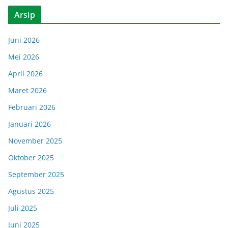
Arsip
Juni 2026
Mei 2026
April 2026
Maret 2026
Februari 2026
Januari 2026
November 2025
Oktober 2025
September 2025
Agustus 2025
Juli 2025
Juni 2025