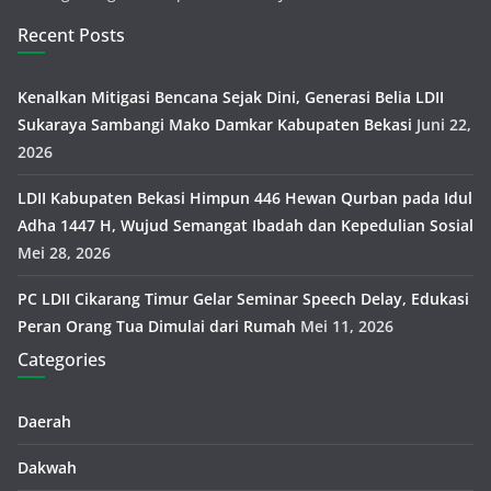
Recent Posts
Kenalkan Mitigasi Bencana Sejak Dini, Generasi Belia LDII
Sukaraya Sambangi Mako Damkar Kabupaten Bekasi
Juni 22,
2026
LDII Kabupaten Bekasi Himpun 446 Hewan Qurban pada Idul
Adha 1447 H, Wujud Semangat Ibadah dan Kepedulian Sosial
Mei 28, 2026
PC LDII Cikarang Timur Gelar Seminar Speech Delay, Edukasi
Peran Orang Tua Dimulai dari Rumah
Mei 11, 2026
Categories
Daerah
Dakwah