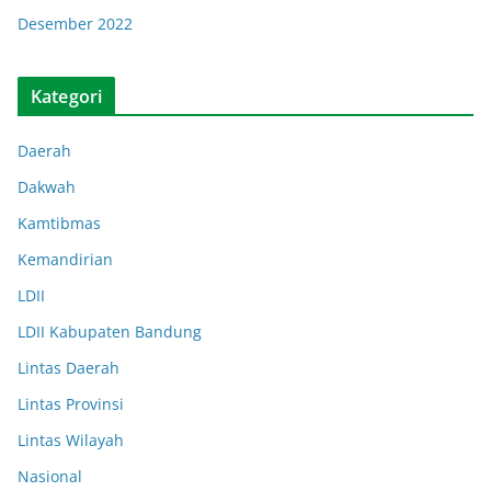
Desember 2022
Kategori
Daerah
Dakwah
Kamtibmas
Kemandirian
LDII
LDII Kabupaten Bandung
Lintas Daerah
Lintas Provinsi
Lintas Wilayah
Nasional