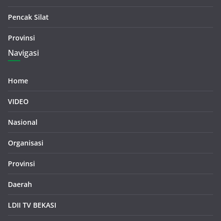
Pencak Silat
Provinsi
Navigasi
Home
VIDEO
Nasional
Organisasi
Provinsi
Daerah
LDII TV BEKASI