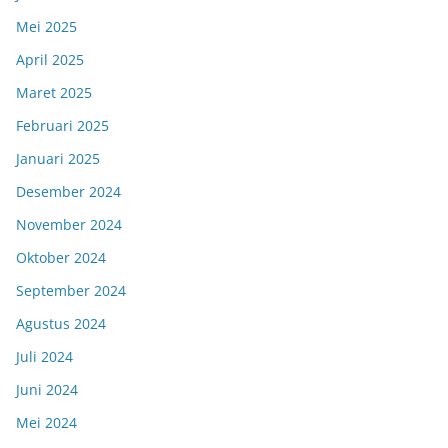
Mei 2025
April 2025
Maret 2025
Februari 2025
Januari 2025
Desember 2024
November 2024
Oktober 2024
September 2024
Agustus 2024
Juli 2024
Juni 2024
Mei 2024