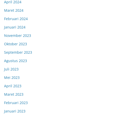
April 2024
Maret 2024
Februari 2024
Januari 2024
November 2023
Oktober 2023
September 2023
Agustus 2023
Juli 2023
Mei 2023
April 2023
Maret 2023
Februari 2023
Januari 2023