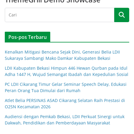
Pos-pos Terbaru
Kenalkan Mitigasi Bencana Sejak Dini, Generasi Belia LDII
Sukaraya Sambangi Mako Damkar Kabupaten Bekasi
LDII Kabupaten Bekasi Himpun 446 Hewan Qurban pada Idul
Adha 1447 H, Wujud Semangat Ibadah dan Kepedulian Sosial
PC LDII Cikarang Timur Gelar Seminar Speech Delay, Edukasi
Peran Orang Tua Dimulai dari Rumah
Atlet Belia PERSINAS ASAD Cikarang Selatan Raih Prestasi di
O2SN Kecamatan 2026
Audiensi dengan Pemkab Bekasi, LDII Perkuat Sinergi untuk
Dakwah, Pendidikan dan Pemberdayaan Masyarakat