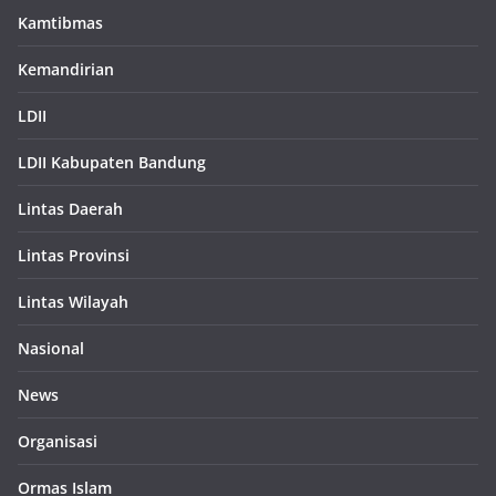
Kamtibmas
Kemandirian
LDII
LDII Kabupaten Bandung
Lintas Daerah
Lintas Provinsi
Lintas Wilayah
Nasional
News
Organisasi
Ormas Islam