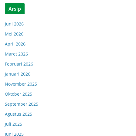
Arsip
Juni 2026
Mei 2026
April 2026
Maret 2026
Februari 2026
Januari 2026
November 2025
Oktober 2025
September 2025
Agustus 2025
Juli 2025
Juni 2025